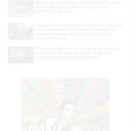
Fibes: cuatro décadas de reinvención para
que Sevilla siga jugando la liga de los
grandes congresos
Aumenta la preocupación sobre el virus del
Nilo con un nuevo caso grave, aunque los
expertos descartan que haya un brote
como el de 2024
El Ayuntamiento de Jerez saca a concurso
un contrato de más de medio millón de
euros al año en luces de Navidad