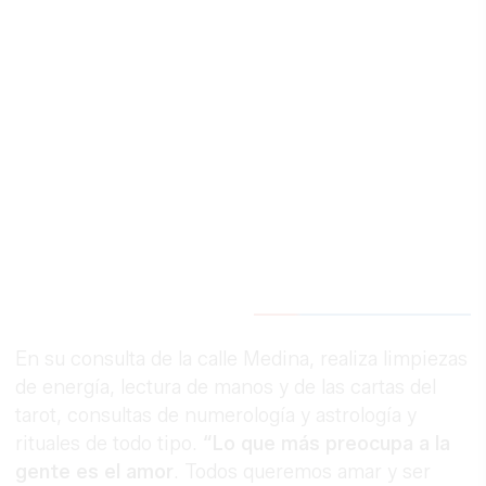
En su consulta de la calle Medina, realiza limpiezas
de energía, lectura de manos y de las cartas del
tarot, consultas de numerología y astrología y
rituales de todo tipo.
“Lo que más preocupa a la
gente es el amor
. Todos queremos amar y ser