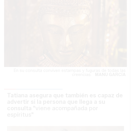
En su consulta conviven estampas y fuguras de todas las
creencias.
MANU GARCÍA
Tatiana asegura que también es capaz de
advertir si la persona que llega a su
consulta
"viene acompañada por
espíritus"