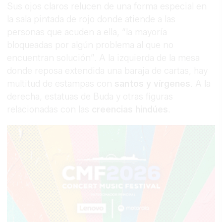
Sus ojos claros relucen de una forma especial en
la sala pintada de rojo donde atiende a las
personas que acuden a ella, “la mayoría
bloqueadas por algún problema al que no
encuentran solución”. A la izquierda de la mesa
donde reposa extendida una baraja de cartas, hay
multitud de estampas con
santos y vírgenes
. A la
derecha, estatuas de Buda y otras figuras
relacionadas con las
creencias hindúes
.