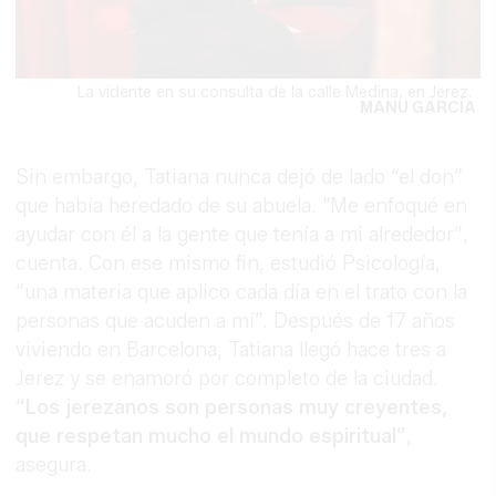
La vidente en su consulta de la calle Medina, en Jerez.
MANU GARCÍA
Sin embargo, Tatiana nunca dejó de lado “el don”
que había heredado de su abuela. "Me enfoqué en
ayudar con él a la gente que tenía a mi alrededor”,
cuenta. Con ese mismo fin, estudió Psicología,
“una materia que aplico cada día en el trato con la
personas que acuden a mí”. Después de 17 años
viviendo en Barcelona, Tatiana llegó hace tres a
Jerez y se enamoró por completo de la ciudad.
“Los jerezanos son personas muy creyentes,
que respetan mucho el mundo espiritual”
,
asegura.