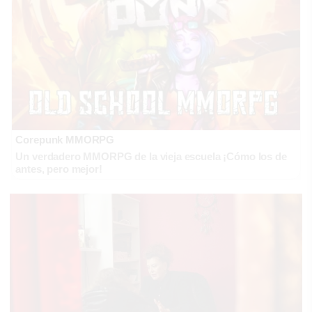
Corepunk MMORPG
Un verdadero MMORPG de la vieja escuela ¡Cómo los de
antes, pero mejor!