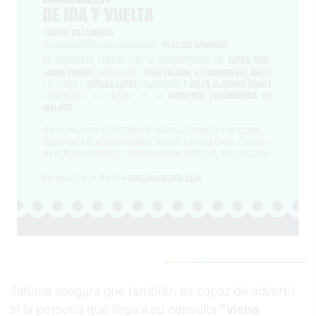
Tatiana asegura que también es capaz de advertir
si la persona que llega a su consulta
“viene