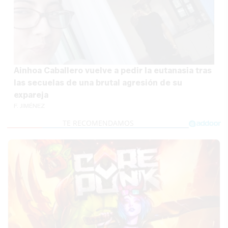
Ainhoa Caballero vuelve a pedir la eutanasia tras
las secuelas de una brutal agresión de su
expareja
F. JIMÉNEZ