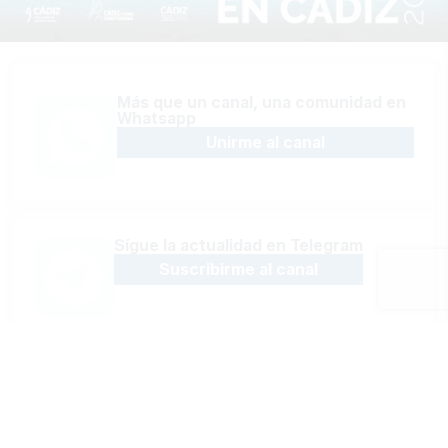
Más que un canal, una comunidad en
Whatsapp
Unirme al canal
Sígue la actualidad en Telegram
Suscribirme al canal
Recibe las últimas novedades en tu
email
Recibir newsletter