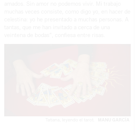
amados. Sin amor no podemos vivir. Mi trabajo
muchas veces consiste, como digo yo, en hacer de
celestina: yo he presentado a muchas personas. A
tantas, que me han invitado a cerca de una
veintena de bodas”, confiesa entre risas.
Tatiana, leyendo el tarot.
MANU GARCÍA