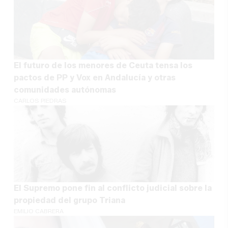
El futuro de los menores de Ceuta tensa los
pactos de PP y Vox en Andalucía y otras
comunidades autónomas
CARLOS PIEDRAS
El Supremo pone fin al conflicto judicial sobre la
propiedad del grupo Triana
EMILIO CABRERA