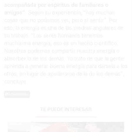
acompañada por espíritus de familiares o
amigos”
. Según su experiencia, “hay muchas
cosas que no podemos ver, pero sí sentir”. Por
eso, la energía es una de las piedras angulares de
su trabajo. “Los seres humanos tenemos
muchísima energía, eso es un hecho científico.
Nosotros podemos compartir nuestra energía o
absorber la de los demás. Yo trato de que la gente
aprenda a generar buena energía para dársela a los
otros, en lugar de apoderarse de la de los demás”,
concluye.
2 Comentarios
TE PUEDE INTERESAR