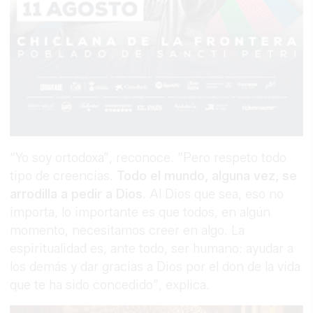
“Yo soy ortodoxa”, reconoce. “Pero respeto todo
tipo de creencias.
Todo el mundo, alguna vez, se
arrodilla a pedir a Dios
. Al Dios que sea, eso no
importa, lo importante es que todos, en algún
momento, necesitamos creer en algo. La
espiritualidad es, ante todo, ser humano: ayudar a
los demás y dar gracias a Dios por el don de la vida
que te ha sido concedido”, explica.