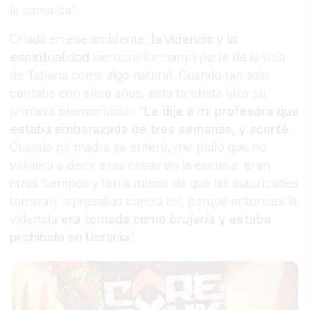
la comarca”.
Criada en ese ambiente,
la videncia y la
espiritualidad
siempre formaron parte de la vida
de Tatiana como algo natural. Cuando tan solo
contaba con siete años, esta tarotista hizo su
primera premonición: “
Le dije a mi profesora que
estaba embarazada de tres semanas, y acerté
.
Cuando mi madre se enteró, me pidió que no
volviera a decir esas cosas en la escuela: eran
otros tiempos y tenía miedo de que las autoridades
tomaran represalias contra mí, porque entonces la
videncia
era tomada como
brujería
y estaba
prohibida en Ucrania
”.