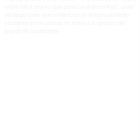
universal y otra es que parezca la única hija", unas
declaraciones que evidencian el distanciamiento
existente entre ambas en torno a la gestión del
legado de la cantante.