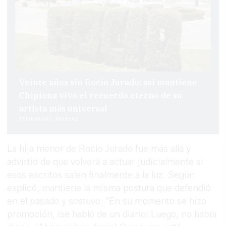
Veinte años sin Rocío Jurado: así mantiene
Chipiona vivo el recuerdo eterno de su
artista más universal
Francisco J. Jiménez
La hija menor de Rocío Jurado fue más allá y
advirtió de que volverá a actuar judicialmente si
esos escritos salen finalmente a la luz. Según
explicó, mantiene la misma postura que defendió
en el pasado y sostuvo: "En su momento se hizo
promoción, ¡se habló de un diario! Luego, no había