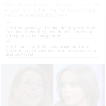
"Una cosa es heredera universal y otra es que
parezca la única hija", ha manifestado la hija
menor de la artista chipionera
Chipiona ya acoge el rodaje del biopic de Rocío
Jurado: el increíble parecido de la actriz que
interpreta a 'La más grande'
Veinte años sin Rocío Jurado: así mantiene
Chipiona vivo el recuerdo eterno de su artista
más universal