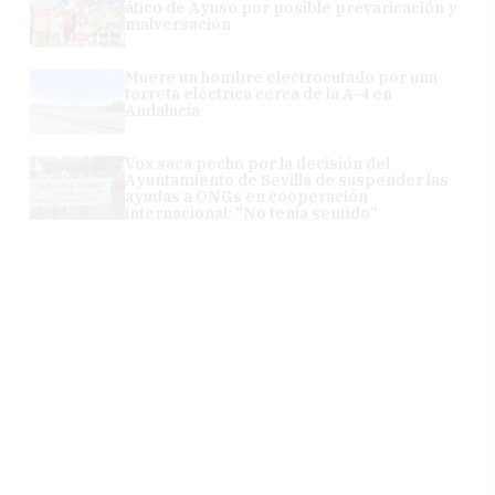
ático de Ayuso por posible prevaricación y
malversación
Muere un hombre electrocutado por una
torreta eléctrica cerca de la A-4 en
Andalucía
Vox saca pecho por la decisión del
Ayuntamiento de Sevilla de suspender las
ayudas a ONGs en cooperación
internacional: "No tenía sentido"