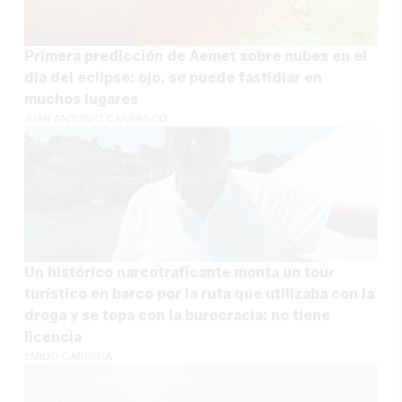
Primera predicción de Aemet sobre nubes en el
día del eclipse: ojo, se puede fastidiar en
muchos lugares
JUAN ANTONIO CARRASCO
Un histórico narcotraficante monta un tour
turístico en barco por la ruta que utilizaba con la
droga y se topa con la burocracia: no tiene
licencia
EMILIO CABRERA