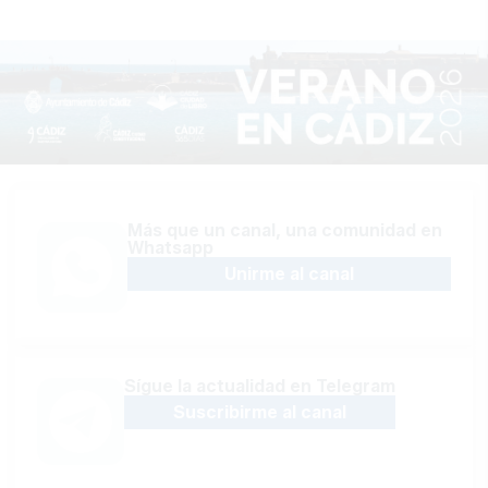
Más que un canal, una comunidad en
Whatsapp
Unirme al canal
Sígue la actualidad en Telegram
Suscribirme al canal