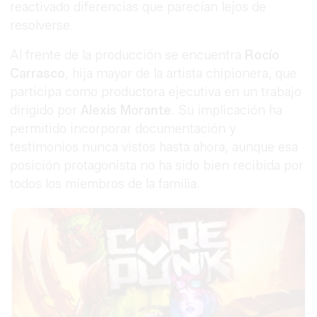
reactivado diferencias que parecían lejos de
resolverse.
Al frente de la producción se encuentra
Rocío
Carrasco
, hija mayor de la artista chipionera, que
participa como productora ejecutiva en un trabajo
dirigido por
Alexis Morante
. Su implicación ha
permitido incorporar documentación y
testimonios nunca vistos hasta ahora, aunque esa
posición protagonista no ha sido bien recibida por
todos los miembros de la familia.