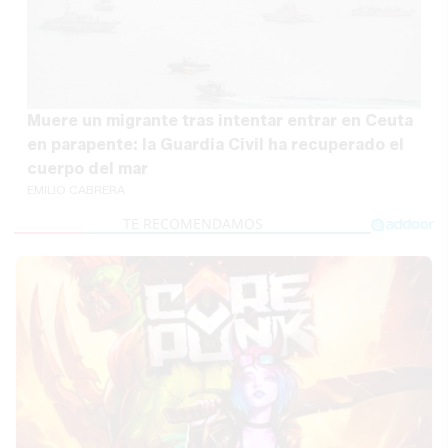
Muere un migrante tras intentar entrar en Ceuta
en parapente: la Guardia Civil ha recuperado el
cuerpo del mar
EMILIO CABRERA