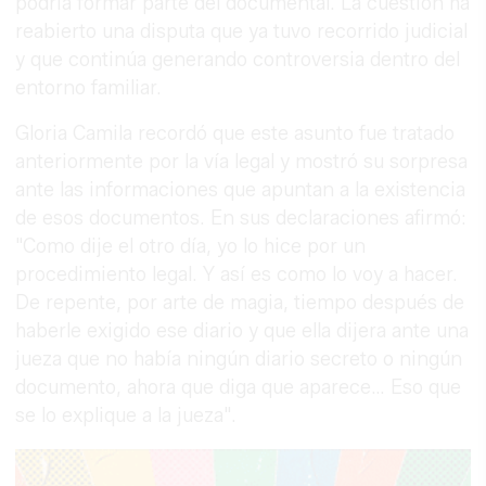
podría formar parte del documental. La cuestión ha
reabierto una disputa que ya tuvo recorrido judicial
y que continúa generando controversia dentro del
entorno familiar.
Gloria Camila recordó que este asunto fue tratado
anteriormente por la vía legal y mostró su sorpresa
ante las informaciones que apuntan a la existencia
de esos documentos. En sus declaraciones afirmó:
"Como dije el otro día, yo lo hice por un
procedimiento legal. Y así es como lo voy a hacer.
De repente, por arte de magia, tiempo después de
haberle exigido ese diario y que ella dijera ante una
jueza que no había ningún diario secreto o ningún
documento, ahora que diga que aparece… Eso que
se lo explique a la jueza".