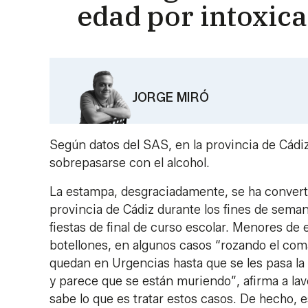
edad por intoxica
JORGE MIRÓ
Según datos del SAS, en la provincia de Cádi
sobrepasarse con el alcohol.
La estampa, desgraciadamente, se ha convertid
provincia de Cádiz durante los fines de sema
fiestas de final de curso escolar. Menores de
botellones, en algunos casos “rozando el coma
quedan en Urgencias hasta que se les pasa l
y parece que se están muriendo”, afirma a lav
sabe lo que es tratar estos casos. De hecho,