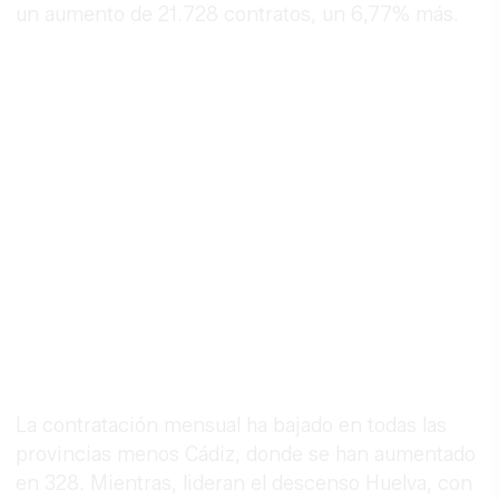
un aumento de 21.728 contratos, un 6,77% más.
La contratación mensual ha bajado en todas las
provincias menos Cádiz, donde se han aumentado
en 328. Mientras, lideran el descenso Huelva, con