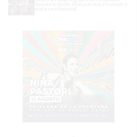
durante la Noche Blanca de San Fernando y
acaba en el hospital