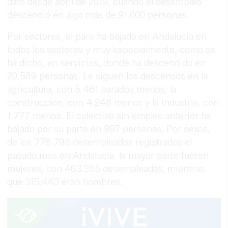
dato desde abril de 2019, cuando el desempleo
descendió en algo más de 91.000 personas.
Por sectores, el paro ha bajado en Andalucía en
todos los sectores y muy especialmente, como se
ha dicho, en servicios, donde ha descendido en
20.589 personas. Le siguen los descensos en la
agricultura, con 5.461 parados menos; la
construcción, con 4.248 menos y la industria, con
1.777 menos. El colectivo sin empleo anterior ha
bajado por su parte en 997 personas. Por sexos,
de los 778.798 desempleados registrados el
pasado mes en Andalucía, la mayor parte fueron
mujeres, con 463.355 desempleadas, mientras
que 315.443 eran hombres.