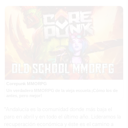
Corepunk MMORPG
Un verdadero MMORPG de la vieja escuela ¡Cómo los de
antes, pero mejor!
"Andalucía es la comunidad donde más baja el
paro en abril y en todo el último año. Lideramos la
recuperación económica y éste es el camino a