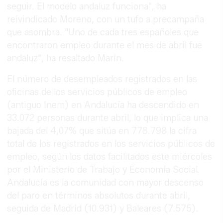
seguir. El modelo andaluz funciona", ha
reivindicado Moreno, con un tufo a precampaña
que asombra. "Uno de cada tres españoles que
encontraron empleo durante el mes de abril fue
andaluz", ha resaltado Marín.
El número de desempleados registrados en las
oficinas de los servicios públicos de empleo
(antiguo Inem) en Andalucía ha descendido en
33.072 personas durante abril, lo que implica una
bajada del 4,07% que sitúa en 778.798 la cifra
total de los registrados en los servicios públicos de
empleo, según los datos facilitados este miércoles
por el Ministerio de Trabajo y Economía Social.
Andalucía es la comunidad con mayor descenso
del paro en términos absolutos durante abril,
seguida de Madrid (10.931) y Baleares (7.575).