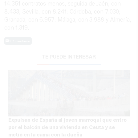
14.351 contratos menos, seguida de Jaén, con
8.433; Sevilla, con 8.241; Córdoba, con 7.030;
Granada, con 6.957; Málaga, con 3.988 y Almería,
con 1.319.
0 Comentarios
TE PUEDE INTERESAR
Expulsan de España al joven marroquí que entro
por el balcón de una vivienda en Ceuta y se
metió en la cama con la dueña