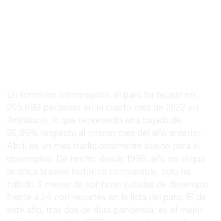
En términos interanuales, el paro ha bajado en
205.699 personas en el cuarto mes de 2022 en
Andalucía, lo que representa una bajada de
20,89% respecto al mismo mes del año anterior.
Abril es un mes tradicionalmente bueno para el
desempleo. De hecho, desde 1996, año en el que
arranca la serie histórica comparable, solo ha
habido 3 meses de abril con subidas de desemplo
frente a 24 con recortes en la lista del paro. El de
este año, tras dos de dura pandemia, es el mejor