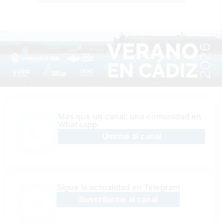
Más que un canal, una comunidad en
Whatsapp
Unirme al canal
Sígue la actualidad en Telegram
Suscribirme al canal