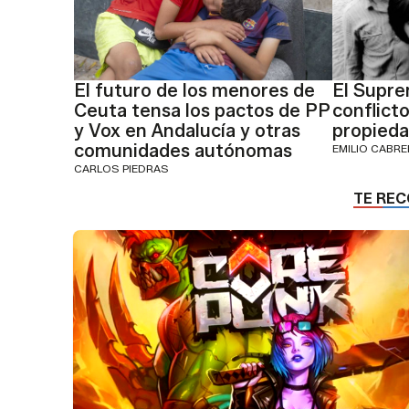
El futuro de los menores de
El Supre
Ceuta tensa los pactos de PP
conflicto
y Vox en Andalucía y otras
propieda
comunidades autónomas
EMILIO CABR
CARLOS PIEDRAS