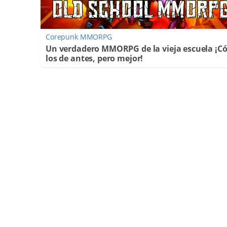
Corepunk MMORPG
Un verdadero MMORPG de la vieja escuela ¡
los de antes, pero mejor!