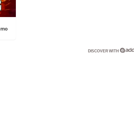
Cómo
DISCOVER WITH