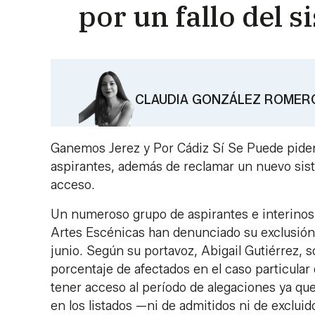
por un fallo del 
CLAUDIA GONZÁLEZ ROMER
Ganemos Jerez y Por Cádiz Sí Se Puede piden 
aspirantes, además de reclamar un nuevo siste
acceso.
Un numeroso grupo de aspirantes e interinos 
Artes Escénicas han denunciado su exclusión 
junio. Según su portavoz, Abigail Gutiérrez, s
porcentaje de afectados en el caso particular
tener acceso al período de alegaciones ya que
en los listados —ni de admitidos ni de exclui