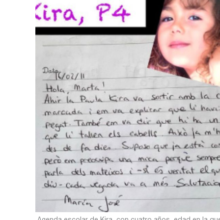
Agenda escolar de Kira, con cuatro años, edad en la que