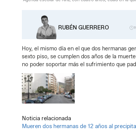
RUBÉN GUERRERO
1
Hoy, el mismo día en el que dos hermanas geme
sexto piso, se cumplen dos años de la muerte d
no poder soportar más el sufrimiento que pa
Noticia relacionada
Mueren dos hermanas de 12 años al precipita