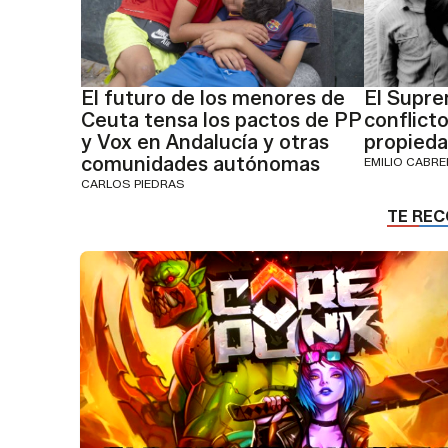
El futuro de los menores de
El Supre
Ceuta tensa los pactos de PP
conflicto
y Vox en Andalucía y otras
propieda
comunidades autónomas
EMILIO CABR
CARLOS PIEDRAS