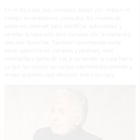
En el día a día, sus consejos pasan por reducir el
tiempo en el exterior, consultar los niveles de
polen en internet para planificar actividades y
ventilar la casa solo diez minutos por la mañana y
diez por la noche. También recomienda evitar
hacer ejercicio en parques y jardines, usar
mascarilla y gafas de sol, y no tender la ropa fuera,
ya que los tejidos se cargan electrostáticamente y
atraen el polen, que después entra en casa.