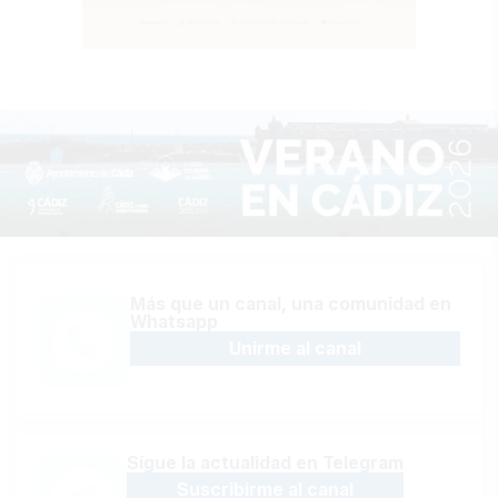
Más que un canal, una comunidad en
Whatsapp
Unirme al canal
Sígue la actualidad en Telegram
Suscribirme al canal