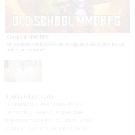
Corepunk MMORPG
Un verdadero MMORPG de la vieja escuela ¡Cómo los de
antes, pero mejor!
Noticia relacionada
El internista y endocrino de San
Fernando y Jerez que cree que
viviremos hasta los 150 años: y hay
cosas en tu mano para intentarlo