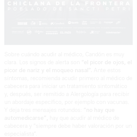
Sobre cuándo acudir al médico, Candón es muy
clara. Los signos de alerta son
“el picor de ojos, el
picor de nariz y el moqueo nasal”.
Ante estos
síntomas, recomienda acudir primero al médico de
cabecera para iniciar un tratamiento sintomático
y, después, ser remitido a Alergología para recibir
un abordaje específico, por ejemplo con vacunas.
Y deja tres mensajes rotundos:
“no hay que
automedicarse”,
hay que acudir al médico de
cabecera y “siempre debe haber valoración por un
especialista”.