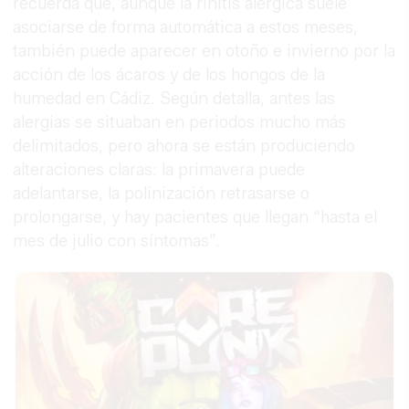
recuerda que, aunque la rinitis alérgica suele
asociarse de forma automática a estos meses,
también puede aparecer en otoño e invierno por la
acción de los ácaros y de los hongos de la
humedad en Cádiz. Según detalla, antes las
alergias se situaban en periodos mucho más
delimitados, pero ahora se están produciendo
alteraciones claras: la primavera puede
adelantarse, la polinización retrasarse o
prolongarse, y hay pacientes que llegan “hasta el
mes de julio con síntomas”.