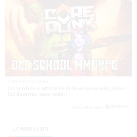
Corepunk MMORPG
Un verdadero MMORPG de la vieja escuela ¡Cómo
los de antes, pero mejor!
DISCOVER WITH
LO MÁS LEÍDO