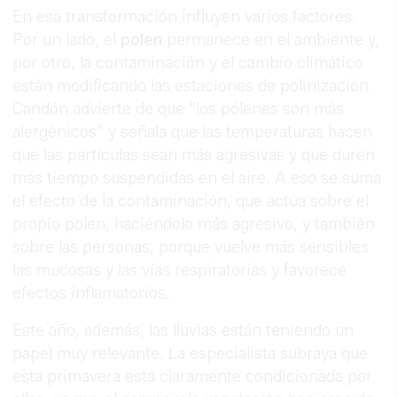
En esa transformación influyen varios factores.
Por un lado, el
polen
permanece en el ambiente y,
por otro, la contaminación y el cambio climático
están modificando las estaciones de polinización.
Candón advierte de que “los pólenes son más
alergénicos” y señala que las temperaturas hacen
que las partículas sean más agresivas y que duren
más tiempo suspendidas en el aire. A eso se suma
el efecto de la contaminación, que actúa sobre el
propio polen, haciéndolo más agresivo, y también
sobre las personas, porque vuelve más sensibles
las mucosas y las vías respiratorias y favorece
efectos inflamatorios.
Este año, además, las lluvias están teniendo un
papel muy relevante. La especialista subraya que
esta primavera está claramente condicionada por