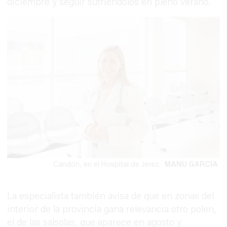
diciembre y seguir sufriéndolos en pleno verano.
Candón, en el Hospital de Jerez.
MANU GARCÍA
La especialista también avisa de que en zonas del
interior de la provincia gana relevancia otro polen,
el de las salsolas, que aparece en agosto y