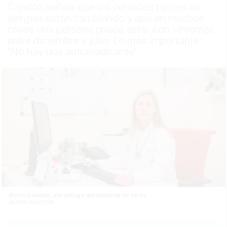
Candón señala que los periodos típicos de
alergias están cambiando y que en muchos
casos una persona puede estar con síntomas
entre diciembre y julio. Lo más importante:
"No hay que automedicarse"
Rocío Candón, alergóloga del Hospital de Jerez. -
MANU GARCÍA