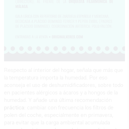
Respecto al interior del hogar, señala que más que
la temperatura importa la humedad. Por eso
aconseja el uso de deshumidificadores, sobre todo
en pacientes alérgicos a ácaros y a hongos de la
humedad. Y añade una última recomendación
práctica
: cambiar con frecuencia los filtros de
polen del coche, especialmente en primavera,
para evitar que la carga ambiental acumulada