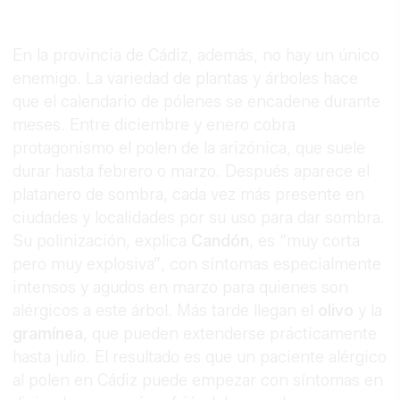
En la provincia de Cádiz, además, no hay un único
enemigo. La variedad de plantas y árboles hace
que el calendario de pólenes se encadene durante
meses. Entre diciembre y enero cobra
protagonismo el polen de la arizónica, que suele
durar hasta febrero o marzo. Después aparece el
platanero de sombra, cada vez más presente en
ciudades y localidades por su uso para dar sombra.
Su polinización, explica
Candón
, es “muy corta
pero muy explosiva”, con síntomas especialmente
intensos y agudos en marzo para quienes son
alérgicos a este árbol. Más tarde llegan el
olivo
y la
gramínea
, que pueden extenderse prácticamente
hasta julio. El resultado es que un paciente alérgico
al polen en Cádiz puede empezar con síntomas en