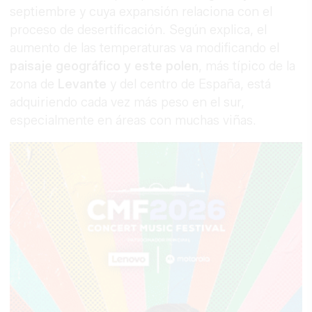
septiembre y cuya expansión relaciona con el
proceso de desertificación. Según explica, el
aumento de las temperaturas va modificando el
paisaje geográfico y este polen
, más típico de la
zona de
Levante
y del centro de España, está
adquiriendo cada vez más peso en el sur,
especialmente en áreas con muchas viñas.