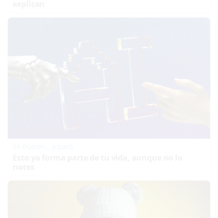
explican
Se dijeron… y pasó
Esto ya forma parte de tu vida, aunque no lo
notes