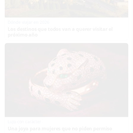
Dónde viajar en 2026
Los destinos que todos van a querer visitar el
próximo año
Lujo con carácter
Una joya para mujeres que no piden permiso