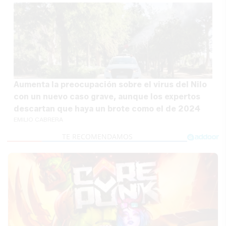
Aumenta la preocupación sobre el virus del Nilo
con un nuevo caso grave, aunque los expertos
descartan que haya un brote como el de 2024
EMILIO CABRERA