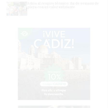
Adiós al respiro térmico: fin de semana de
playa con un calor asfixiante