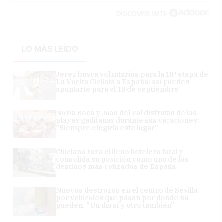
DISCOVER WITH
LO MÁS LEÍDO
Jerez busca voluntarios para la 18ª etapa de
La Vuelta Ciclista a España: así puedes
apuntarte para el 10 de septiembre
Nuria Roca y Juan del Val disfrutan de las
playas gaditanas durante sus vacaciones:
"Siempre elegiría este lugar"
Chiclana roza el lleno hotelero total y
consolida su posición como uno de los
destinos más cotizados de España
Nuevos destrozos en el centro de Sevilla
por vehículos que pasan por donde no
pueden: "Un día sí y otro también"