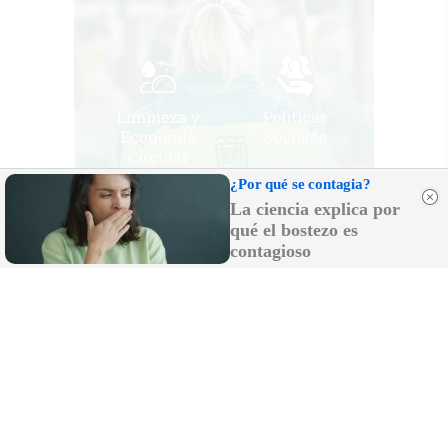
¿Por qué se contagia?
La ciencia explica por
qué el bostezo es
contagioso