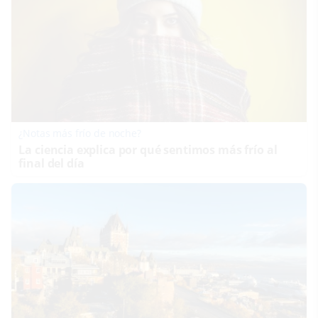
¿Notas más frío de noche?
La ciencia explica por qué sentimos más frío al
final del día