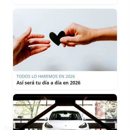
TODOS LO HAREMOS EN 2026
Así será tu día a día en 2026
El primer ministro francés, Sébastien Lecornu,