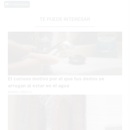
0 Comentarios
TE PUEDE INTERESAR
El curioso motivo por el que tus dedos se
arrugan al estar en el agua
MARÍA CRISOL