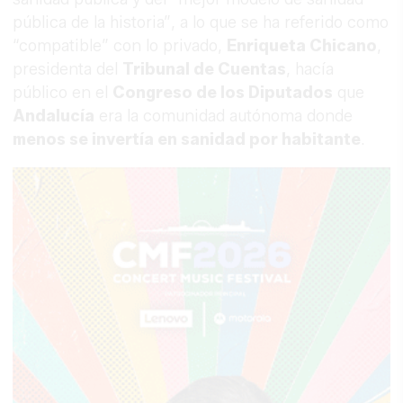
pública de la historia”, a lo que se ha referido como
“compatible” con lo privado,
Enriqueta Chicano
,
presidenta del
Tribunal de Cuentas
, hacía
público en el
Congreso de los Diputados
que
Andalucía
era la comunidad autónoma donde
menos se invertía en sanidad por habitante
.