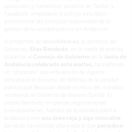
oposición, y numerosos usuarios de Twitter y
Facebook, empezaron a criticar esta labor
promocional del principal responsable de la
gestión de la sanidad pública en Andalucía.
A preguntas de
lavozdelsur.es
, el portavoz del
Gobierno,
Elías Bendodo
, en la rueda de prensa
posterior al
Consejo de Gobierno
de la
Junta de
Andalucía celebrada este martes,
ha calificado
un "disparate" que esta acción de Aguirre
perjudique el discurso de defensa de la sanidad
pública que lleva casi desde el inicio del mandato
vendiendo el Gobierno de Moreno Bonilla. El
propio Bendodo, en plenas negociaciones
presupuestarias, hablaba de la sanidad pública
andaluza como
una línea roja y algo intocable
.
Bendodo ha insistido ahora que lo que
perjudica