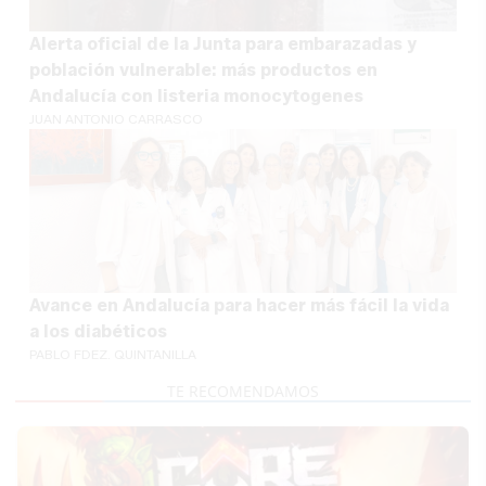
Alerta oficial de la Junta para embarazadas y
población vulnerable: más productos en
Andalucía con listeria monocytogenes
JUAN ANTONIO CARRASCO
Avance en Andalucía para hacer más fácil la vida
a los diabéticos
PABLO FDEZ. QUINTANILLA