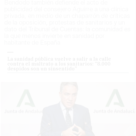
Bendodo también defiende el acto de
publicidad del consejero Aguirre a una clínica
privada, en medio de un chaparrón de críticas
de la oposición, protestas de sanitarios y un
dato del Tribunal de Cuentas: la comunidad es
la que menos invierte en sanidad por
habitante de España
La sanidad pública vuelve a salir a la calle
contra el maltrato a los sanitarios: “8.000
despidos son un sinsentido”