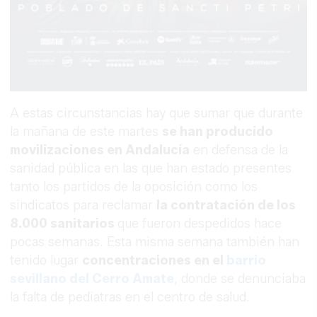
A estas circunstancias hay que sumar que durante
la mañana de este martes
se han producido
movilizaciones en Andalucía
en defensa de la
sanidad pública en las que han estado presentes
tanto los partidos de la oposición como los
sindicatos para reclamar
la contratación de los
8.000 sanitarios
que fueron despedidos hace
pocas semanas. Esta misma semana también han
tenido lugar
concentraciones en el
barrio
sevillano del Cerro Amate
, donde se denunciaba
la falta de pediatras en el centro de salud.