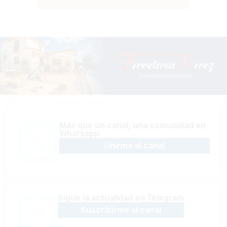
Más que un canal, una comunidad en
Whatsapp
Unirme al canal
Sígue la actualidad en Telegram
Suscribirme al canal