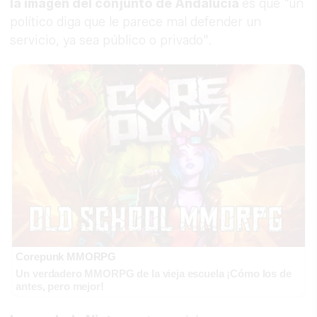
la imagen del conjunto de Andalucía
es que "un
político diga que le parece mal defender un
servicio, ya sea público o privado".
Corepunk MMORPG
Un verdadero MMORPG de la vieja escuela ¡Cómo los de
antes, pero mejor!