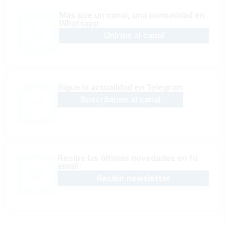
Más que un canal, una comunidad en
Whatsapp
Unirme al canal
Sígue la actualidad en Telegram
Suscribirme al canal
Recibe las últimas novedades en tu
email
Recibir newsletter