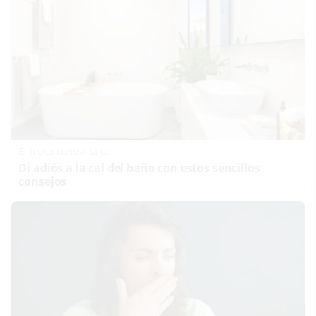
El truco contra la cal
Di adiós a la cal del baño con estos sencillos
consejos