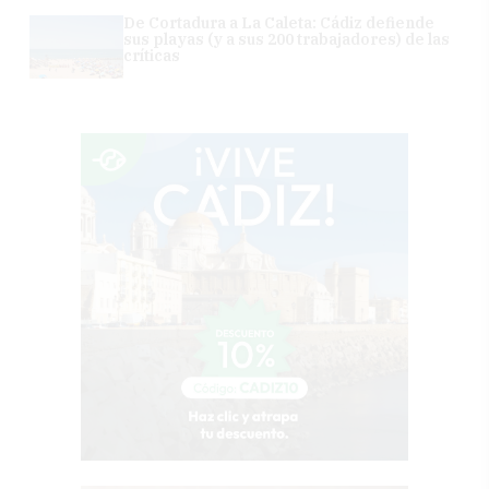
De Cortadura a La Caleta: Cádiz defiende
sus playas (y a sus 200 trabajadores) de las
críticas