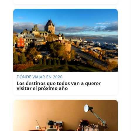
DÓNDE VIAJAR EN 2026
Los destinos que todos van a querer
visitar el próximo año