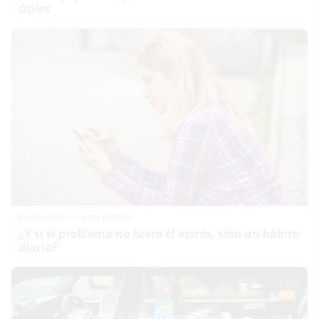
útiles
Cuidado con este hábito
¿Y si el problema no fuera el estrés, sino un hábito
diario?