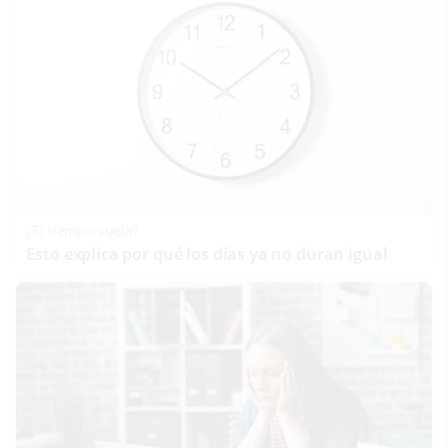
¿El tiempo vuela?
Esto explica por qué los días ya no duran igual