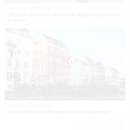
Canciones que marcan
¿Por qué recuerdas canciones viejas mejor que las
nuevas?
¿De verdad hacen esto?
Costumbres que rompen todos los esquemas