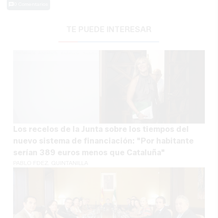
0 Comentarios
TE PUEDE INTERESAR
Los recelos de la Junta sobre los tiempos del
nuevo sistema de financiación: "Por habitante
serían 389 euros menos que Cataluña"
PABLO FDEZ. QUINTANILLA