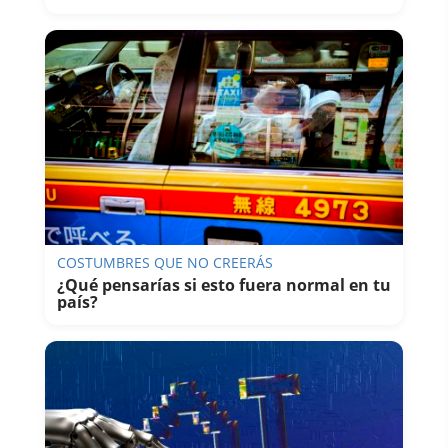
COSTUMBRES QUE NO CREERÁS
¿Qué pensarías si esto fuera normal en tu
país?