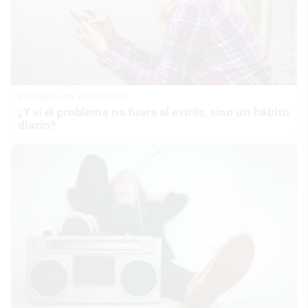
Cuidado con este hábito
¿Y si el problema no fuera el estrés, sino un hábito
diario?