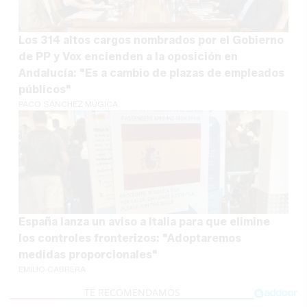
Los 314 altos cargos nombrados por el Gobierno
de PP y Vox encienden a la oposición en
Andalucía: "Es a cambio de plazas de empleados
públicos"
PACO SÁNCHEZ MÚGICA
España lanza un aviso a Italia para que elimine
los controles fronterizos: "Adoptaremos
medidas proporcionales"
EMILIO CABRERA