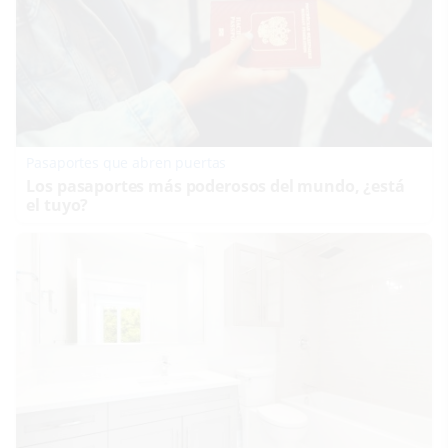
Pasaportes que abren puertas
Los pasaportes más poderosos del mundo, ¿está
el tuyo?