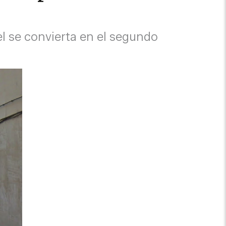
l se convierta en el segundo