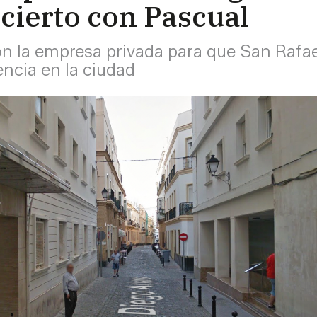
cierto con Pascual
on la empresa privada para que San Rafae
encia en la ciudad