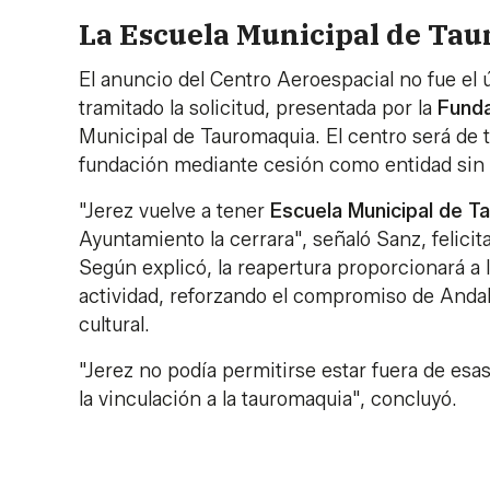
La Escuela Municipal de Tau
El anuncio del Centro Aeroespacial no fue el 
tramitado la solicitud, presentada por la
Funda
Municipal de Tauromaquia. El centro será de t
fundación mediante cesión como entidad sin 
"Jerez vuelve a tener
Escuela Municipal de T
Ayuntamiento la cerrara", señaló Sanz, felicit
Según explicó, la reapertura proporcionará a 
actividad, reforzando el compromiso de Anda
cultural.
"Jerez no podía permitirse estar fuera de esas
la vinculación a la tauromaquia", concluyó.