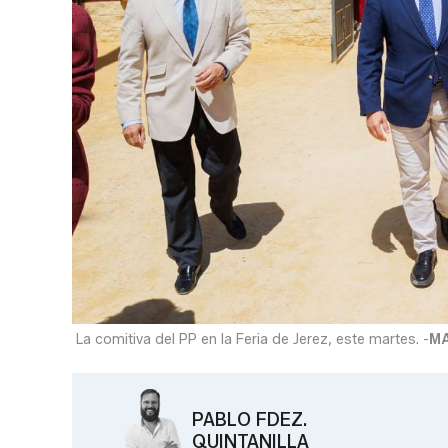
La comitiva del PP en la Feria de Jerez, este martes. -
M
PABLO FDEZ.
QUINTANILLA