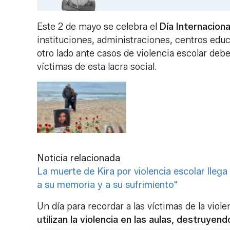
Este 2 de mayo se celebra el
Día Internaciona
instituciones, administraciones, centros edu
otro lado ante casos de violencia escolar debe
víctimas de esta lacra social.
Noticia relacionada
La muerte de Kira por violencia escolar llega
a su memoria y a su sufrimiento"
Un día para recordar a las víctimas de la viol
utilizan la violencia en las aulas, destruyen