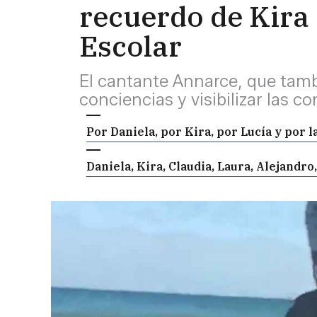
recuerdo de Kira 
Escolar
El cantante Annarce, que tamb
conciencias y visibilizar las c
Por Daniela, por Kira, por Lucía y por l
Daniela, Kira, Claudia, Laura, Alejandro,