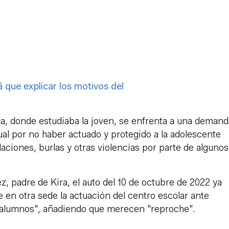
á que explicar los motivos del
a, donde estudiaba la joven, se enfrenta a una demand
tual por no haber actuado y protegido a la adolescente
ciones, burlas y otras violencias por parte de algunos
 padre de Kira, el auto del 10 de octubre de 2022 ya
en otra sede la actuación del centro escolar ante
 alumnos", añadiendo que merecen "reproche".