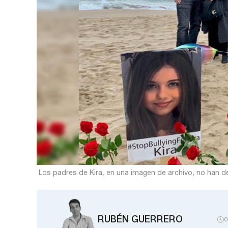
Los padres de Kira, en una imagen de archivo, no han de
RUBÉN GUERRERO
0