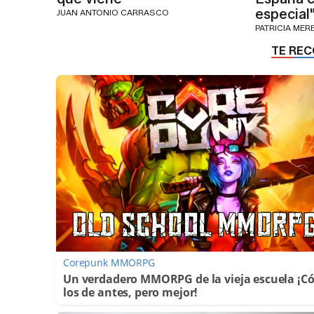
especial
JUAN ANTONIO CARRASCO
PATRICIA MER
Corepunk MMORPG
Un verdadero MMORPG de la vieja escuela ¡
los de antes, pero mejor!