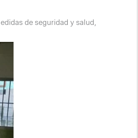
didas de seguridad y salud,