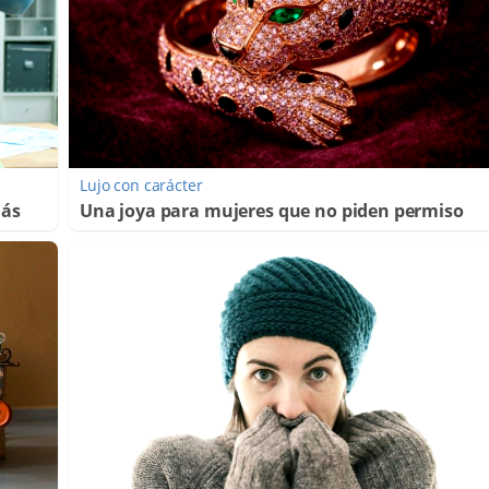
Lujo con carácter
más
Una joya para mujeres que no piden permiso