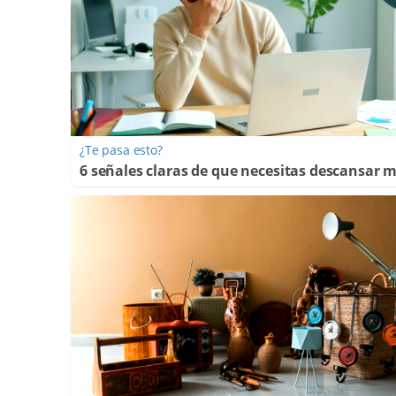
¿Te pasa esto?
6 señales claras de que necesitas descansar 