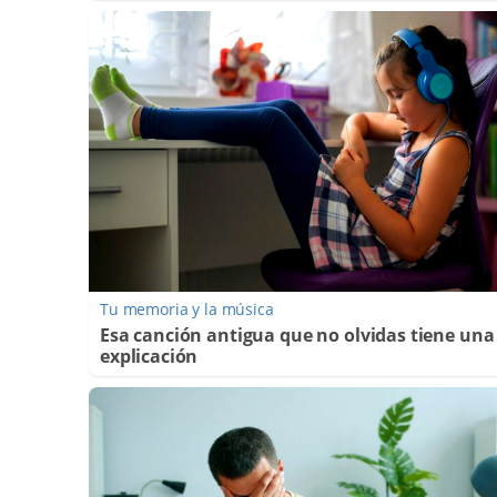
Tu memoria y la música
Esa canción antigua que no olvidas tiene una
explicación