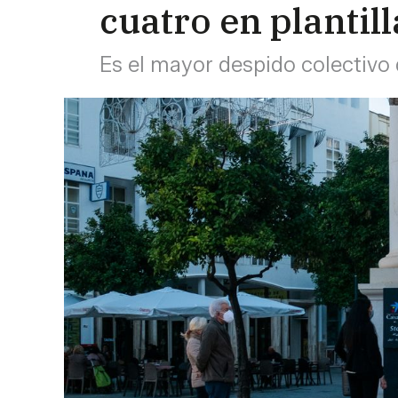
cuatro en plantill
Es el mayor despido colectivo 