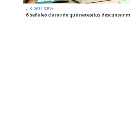
¿Te pasa esto?
6 señales claras de que necesitas descansar 