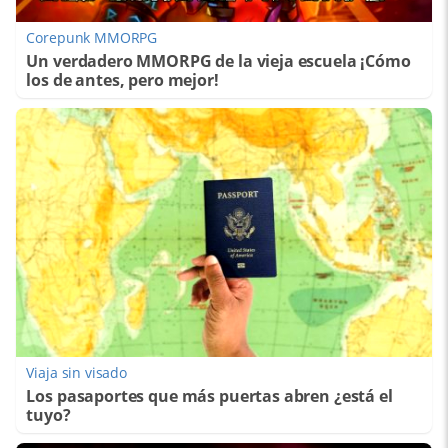
Corepunk MMORPG
Un verdadero MMORPG de la vieja escuela ¡Cómo
los de antes, pero mejor!
Viaja sin visado
Los pasaportes que más puertas abren ¿está el
tuyo?