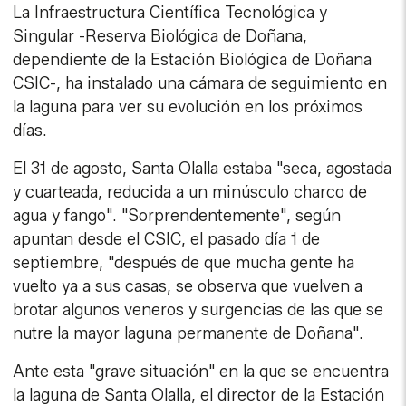
La Infraestructura Científica Tecnológica y
Singular -Reserva Biológica de Doñana,
dependiente de la Estación Biológica de Doñana
CSIC-, ha instalado una cámara de seguimiento en
la laguna para ver su evolución en los próximos
días.
El 31 de agosto, Santa Olalla estaba "seca, agostada
y cuarteada, reducida a un minúsculo charco de
agua y fango". "Sorprendentemente", según
apuntan desde el CSIC, el pasado día 1 de
septiembre, "después de que mucha gente ha
vuelto ya a sus casas, se observa que vuelven a
brotar algunos veneros y surgencias de las que se
nutre la mayor laguna permanente de Doñana".
Ante esta "grave situación" en la que se encuentra
la laguna de Santa Olalla, el director de la Estación