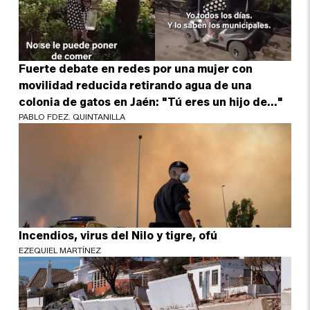
Fuerte debate en redes por una mujer con
movilidad reducida retirando agua de una
colonia de gatos en Jaén: "Tú eres un hijo de..."
PABLO FDEZ. QUINTANILLA
Incendios, virus del Nilo y tigre, ofú
EZEQUIEL MARTÍNEZ