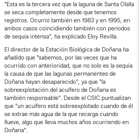
"Esta es la tercera vez que la laguna de Santa Olalla
se seca completamente desde que tenemos
registros. Ocurrió también en 1983 y en 1995, en
ambos casos coincidiendo también con períodos
de sequía intensa", ha explicado Eloy Revilla.
El director de la Estación Biológica de Doñana ha
añadido que "sabemos, por las veces que ha
ocurrido con anterioridad, que no solo es la sequía
la causa de que las lagunas permanentes de
Doñana hayan desaparecido", ya que "la
sobreexplotación del acuífero de Doñana es
también responsable". Desde el CSIC puntualizan
que "un acuífero está sobreexplotado cuando de él
se extrae más agua de la que recarga cuando
llueve, algo que lleva muchos años ocurriendo en
Doñana".