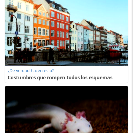
¿De verdad hacen esto?
Costumbres que rompen todos los esquemas