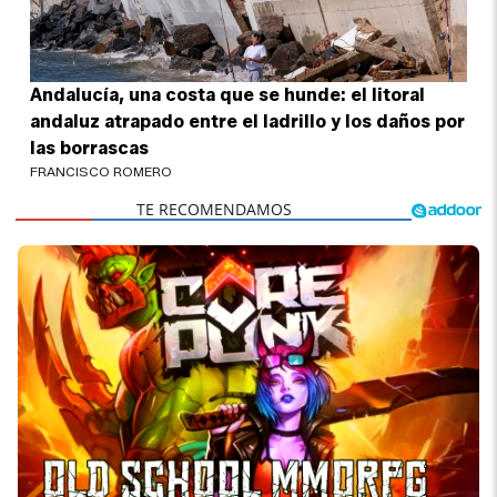
Andalucía, una costa que se hunde: el litoral
andaluz atrapado entre el ladrillo y los daños por
las borrascas
FRANCISCO ROMERO