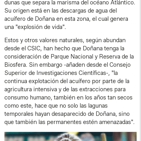
dunas que separa la marisma del océano Atlántico.
Su origen está en las descargas de agua del
acuífero de Doñana en esta zona, el cual genera
una "explosión de vida".
Estos y otros valores naturales, según abundan
desde el CSIC, han hecho que Doñana tenga la
consideración de Parque Nacional y Reserva de la
Biosfera. Sin embargo -añaden desde el Consejo
Superior de Investigaciones Científicas-, "la
continua explotación del acuífero por parte de la
agricultura intensiva y de las extracciones para
consumo humano, también en los años tan secos
como este, hace que no solo las lagunas
temporales hayan desaparecido de Doñana, sino
que también las permanentes estén amenazadas".