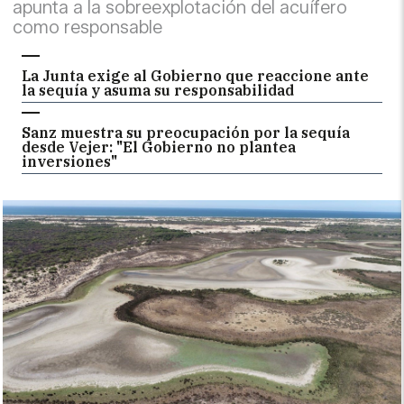
apunta a la sobreexplotación del acuífero
como responsable
La Junta exige al Gobierno que reaccione ante
la sequía y asuma su responsabilidad
Sanz muestra su preocupación por la sequía
desde Vejer: "El Gobierno no plantea
inversiones"