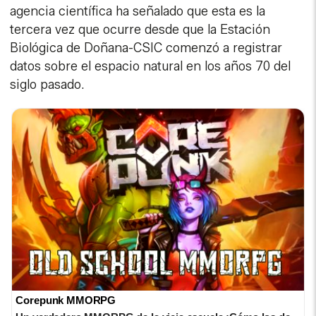
agencia científica ha señalado que esta es la
tercera vez que ocurre desde que la Estación
Biológica de Doñana-CSIC comenzó a registrar
datos sobre el espacio natural en los años 70 del
siglo pasado.
Corepunk MMORPG