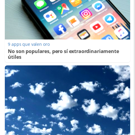
9 apps que valen oro
No son populares, pero sí extraordinariamente
útiles