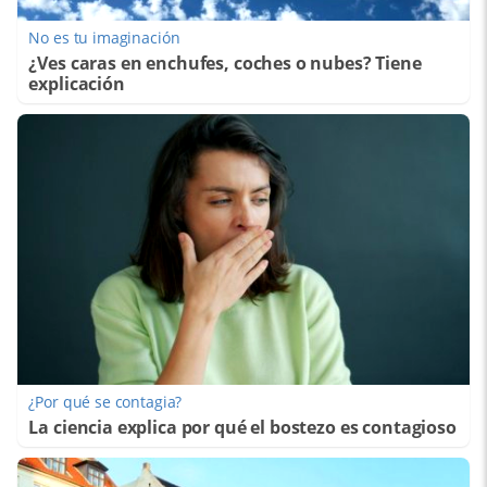
No es tu imaginación
¿Ves caras en enchufes, coches o nubes? Tiene
explicación
¿Por qué se contagia?
La ciencia explica por qué el bostezo es contagioso