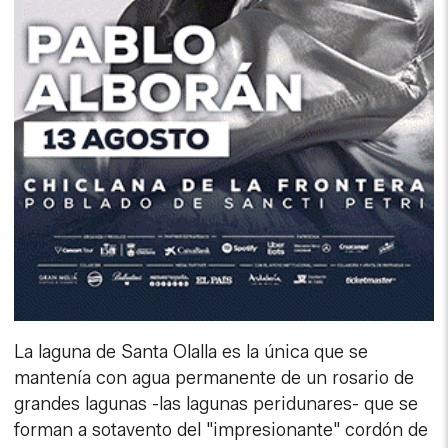
La laguna de Santa Olalla es la única que se
mantenía con agua permanente de un rosario de
grandes lagunas -las lagunas peridunares- que se
forman a sotavento del "impresionante" cordón de