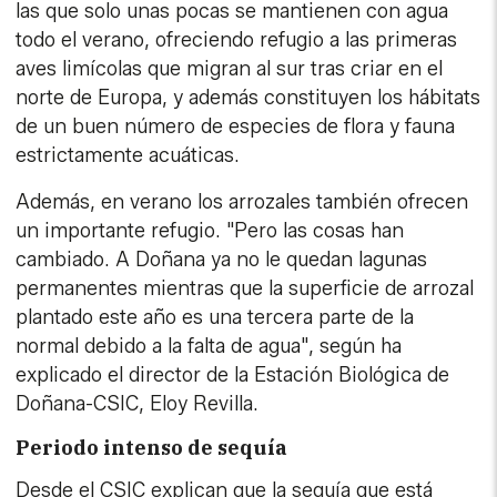
las que solo unas pocas se mantienen con agua
todo el verano, ofreciendo refugio a las primeras
aves limícolas que migran al sur tras criar en el
norte de Europa, y además constituyen los hábitats
de un buen número de especies de flora y fauna
estrictamente acuáticas.
Además, en verano los arrozales también ofrecen
un importante refugio. "Pero las cosas han
cambiado. A Doñana ya no le quedan lagunas
permanentes mientras que la superficie de arrozal
plantado este año es una tercera parte de la
normal debido a la falta de agua", según ha
explicado el director de la Estación Biológica de
Doñana-CSIC, Eloy Revilla.
Periodo intenso de sequía
Desde el CSIC explican que la sequía que está