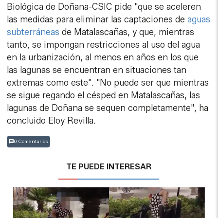
Biológica de Doñana-CSIC pide "que se aceleren
las medidas para eliminar las captaciones de
aguas
subterráneas
de Matalascañas, y que, mientras
tanto, se impongan restricciones al uso del agua
en la urbanización, al menos en años en los que
las lagunas se encuentran en situaciones tan
extremas como este". "No puede ser que mientras
se sigue regando el césped en Matalascañas, las
lagunas de Doñana se sequen completamente", ha
concluido Eloy Revilla.
0 Comentarios
TE PUEDE INTERESAR