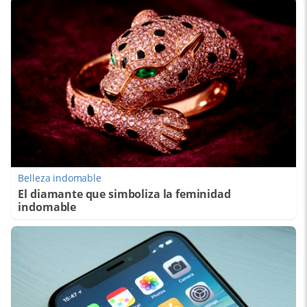
Belleza indomable
El diamante que simboliza la feminidad
indomable