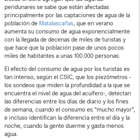
peridunares se sabe que están afectadas
principalmente por las captaciones de agua de la
población de
Matalascañas
, que en verano
aumenta su consumo de agua exponencialmente
con la llegada de decenas de miles de turistas y
que hace que la población pase de unos pocos
miles de habitantes a unas 100.000 personas.
El efecto del consumo de agua por los turistas es
tan intenso, según el CSIC, que los piezómetros -
los sondeos que miden la profundidad a la que se
encuentra el nivel de agua del acuífero-, detectan
las diferencias entre los días de diario y los fines
de semana, cuando el consumo es "mucho mayor",
e incluso identifican la diferencia entre el día y la
noche, cuando la gente duerme y gasta menos
agua.