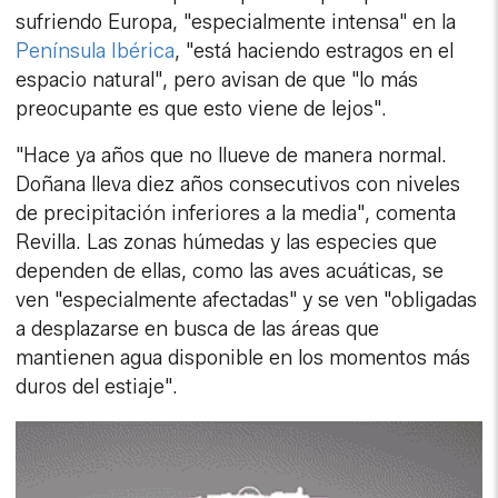
sufriendo Europa, "especialmente intensa" en la
Península Ibérica
, "está haciendo estragos en el
espacio natural", pero avisan de que "lo más
preocupante es que esto viene de lejos".
"Hace ya años que no llueve de manera normal.
Doñana lleva diez años consecutivos con niveles
de precipitación inferiores a la media", comenta
Revilla. Las zonas húmedas y las especies que
dependen de ellas, como las aves acuáticas, se
ven "especialmente afectadas" y se ven "obligadas
a desplazarse en busca de las áreas que
mantienen agua disponible en los momentos más
duros del estiaje".