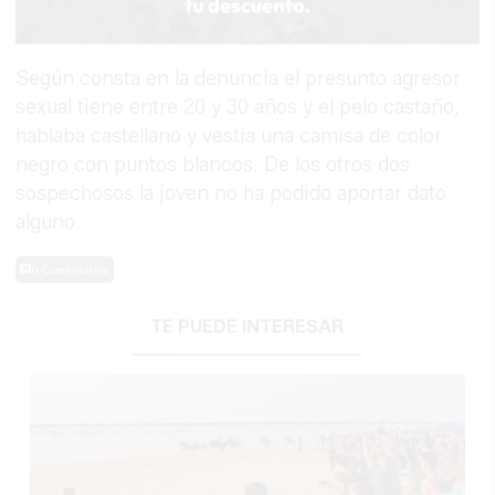
Según consta en la denuncia el presunto agresor
sexual tiene entre 20 y 30 años y el pelo castaño,
hablaba castellano y vestía una camisa de color
negro con puntos blancos. De los otros dos
sospechosos la joven no ha podido aportar dato
alguno.
0 Comentarios
TE PUEDE INTERESAR