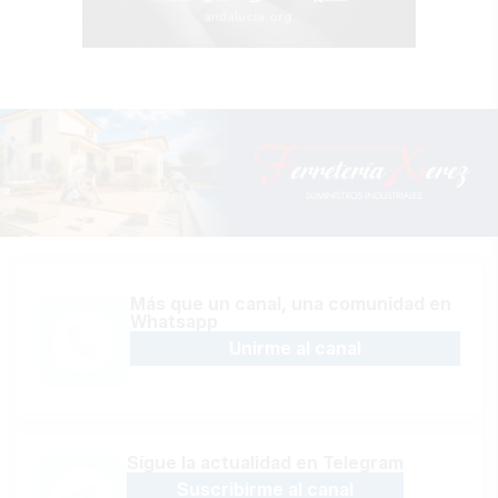
Más que un canal, una comunidad en
Whatsapp
Unirme al canal
Sígue la actualidad en Telegram
Suscribirme al canal