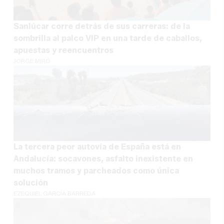
Sanlúcar corre detrás de sus carreras: de la
sombrilla al palco VIP en una tarde de caballos,
apuestas y reencuentros
JORGE MIRÓ
La tercera peor autovía de España está en
Andalucía: socavones, asfalto inexistente en
muchos tramos y parcheados como única
solución
EZEQUIEL GARCÍA BARREDA