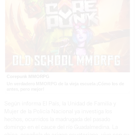
Corepunk MMORPG
Un verdadero MMORPG de la vieja escuela ¡Cómo los de
antes, pero mejor!
Según informa El País, la Unidad de Familia y
Mujer de la Policía Nacional ya investiga los
hechos, ocurridos la madrugada del pasado
domingo en el cauce del río Guadalmedina. La