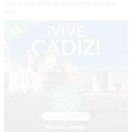
bien no pudo gritar porque le habían tapado la
boca.