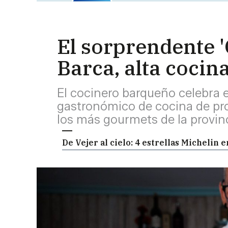
El sorprendente 
Barca, alta cocina
El cocinero barqueño celebra 
gastronómico de cocina de pr
los más gourmets de la provin
De Vejer al cielo: 4 estrellas Michelin