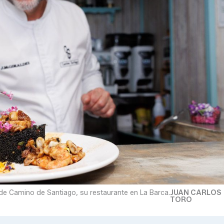
de Camino de Santiago, su restaurante en La Barca.
JUAN CARLOS
TORO