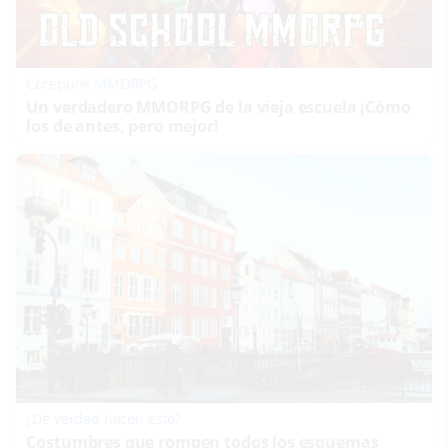
Corepunk MMORPG
Un verdadero MMORPG de la vieja escuela ¡Cómo
los de antes, pero mejor!
¿De verdad hacen esto?
Costumbres que rompen todos los esquemas