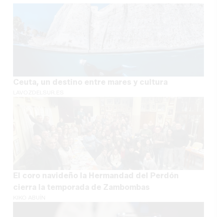
Ceuta, un destino entre mares y cultura
LAVOZDELSUR.ES
El coro navideño la Hermandad del Perdón
cierra la temporada de Zambombas
KIKO ABUÍN