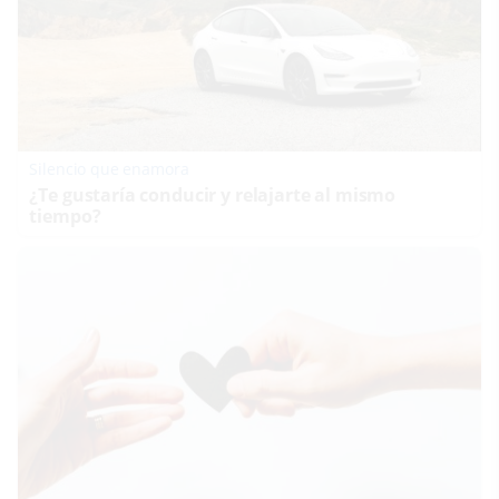
Silencio que enamora
¿Te gustaría conducir y relajarte al mismo
tiempo?