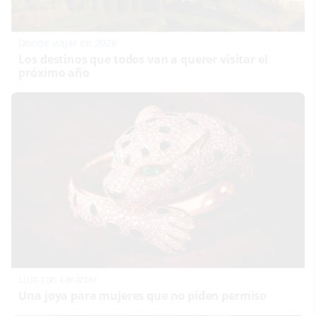
Dónde viajar en 2026
Los destinos que todos van a querer visitar el
próximo año
Lujo con carácter
Una joya para mujeres que no piden permiso