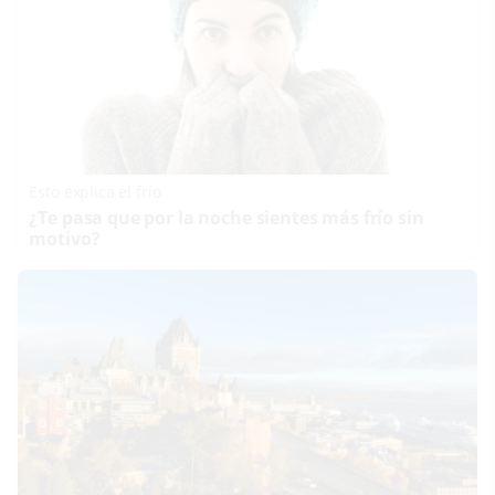
Esto explica el frío
¿Te pasa que por la noche sientes más frío sin
motivo?