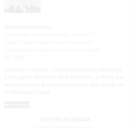
Noticia relacionada
Así ha sido la invitación del 'moranco'
Jorge Cadaval para no perderse esta
Zambomba solidaria de una hermandad
de Jerez
Cantes en reunión, sin personalidades relevantes
y con gente del barrio de la Asunción, y de los que
se han sumado al ambiente festivo, disfrutando de
la Navidad en Jerez.
0 Comentarios
TE PUEDE INTERESAR