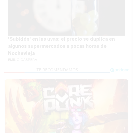
'Subidón' en las uvas: el precio se duplica en
algunos supermercados a pocas horas de
Nochevieja
EMILIO CABRERA