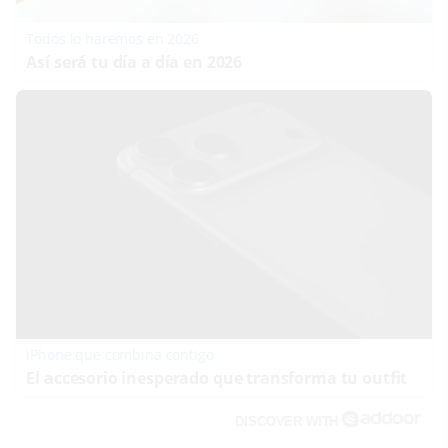
Todos lo haremos en 2026
Así será tu día a día en 2026
iPhone que combina contigo
El accesorio inesperado que transforma tu outfit
DISCOVER WITH