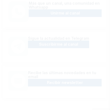
Más que un canal, una comunidad en
Whatsapp
Unirme al canal
Sígue la actualidad en Telegram
Suscribirme al canal
Recibe las últimas novedades en tu
email
Recibir newsletter