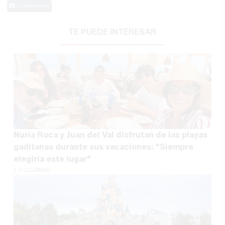
0 Comentarios
TE PUEDE INTERESAR
Nuria Roca y Juan del Val disfrutan de las playas
gaditanas durante sus vacaciones: "Siempre
elegiría este lugar"
J. P. LOZANO