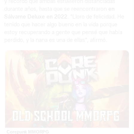
y recordó que ambas estuvieron distanciadas
durante años, hasta que se reencontraron
en
Sálvame Deluxe en 2022
. "Lloro de felicidad. He
tenido que hacer algo bueno en la vida porque
estoy recuperando a gente que pensé que había
perdido, y la nana es una de ellas", afirmó.
Corepunk MMORPG