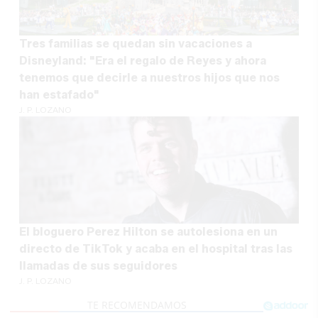
Tres familias se quedan sin vacaciones a
Disneyland: "Era el regalo de Reyes y ahora
tenemos que decirle a nuestros hijos que nos
han estafado"
J. P. LOZANO
El bloguero Perez Hilton se autolesiona en un
directo de TikTok y acaba en el hospital tras las
llamadas de sus seguidores
J. P. LOZANO