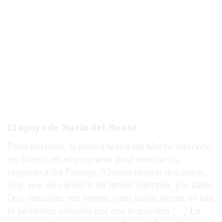
El apoyo de María del Monte
Poco después, la propia María del Monte intervino
en directo en el programa para mostrar su
respaldo a Isa Pantoja. "Quiero decirle dos cosas.
Una, que mi cariño lo ha tenido siempre, y lo sabe.
Dos, nosotras nos hemos visto varias veces, ni ella
ni yo hemos cobrado por ese encuentro (...)
Lo