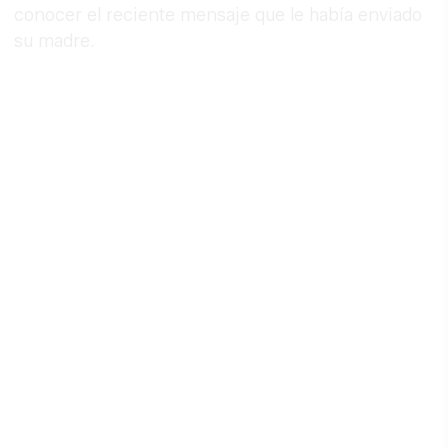
conocer el reciente mensaje que le había enviado
su madre.