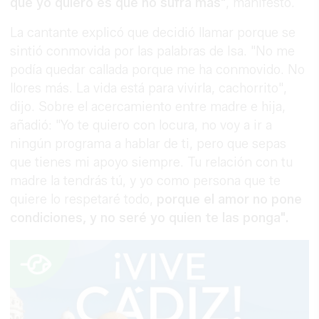
que yo quiero es que no sufra más"
, manifestó.
La cantante explicó que decidió llamar porque se
sintió conmovida por las palabras de Isa. "No me
podía quedar callada porque me ha conmovido. No
llores más. La vida está para vivirla, cachorrito",
dijo. Sobre el acercamiento entre madre e hija,
añadió: "Yo te quiero con locura, no voy a ir a
ningún programa a hablar de ti, pero que sepas
que tienes mi apoyo siempre. Tu relación con tu
madre la tendrás tú, y yo como persona que te
quiere lo respetaré todo,
porque el amor no pone
condiciones, y no seré yo quien te las ponga".