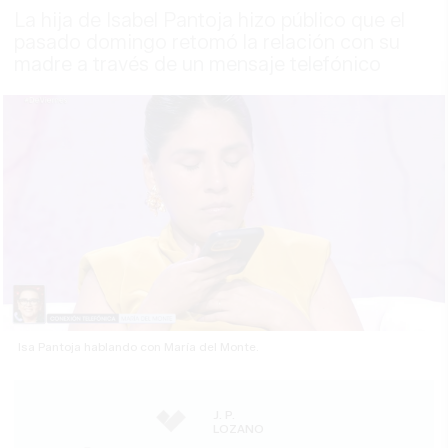
La hija de Isabel Pantoja hizo público que el
pasado domingo retomó la relación con su
madre a través de un mensaje telefónico
Isa Pantoja hablando con María del Monte.
J. P.
LOZANO