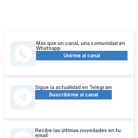
Más que un canal, una comunidad en
Whatsapp
Unirme al canal
Sígue la actualidad en Telegram
Suscribirme al canal
Recibe las últimas novedades en tu
email