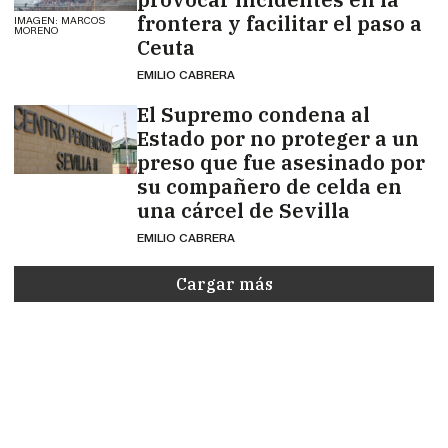
frontera y facilitar el paso a
IMAGEN: MARCOS
MORENO
Ceuta
EMILIO CABRERA
El Supremo condena al
Estado por no proteger a un
preso que fue asesinado por
su compañero de celda en
una cárcel de Sevilla
EMILIO CABRERA
Cargar más