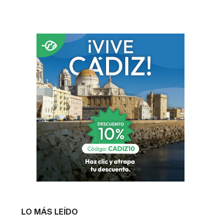
LO MÁS LEÍDO