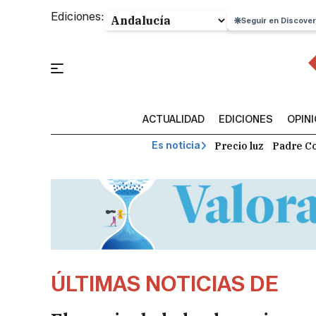
Ediciones:
Seguir en Discover
ACTUALIDAD
EDICIONES
OPIN
Precio luz
Padre Co
Es noticia
ÚLTIMAS NOTICIAS DE