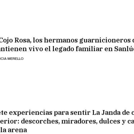
 Cojo Rosa, los hermanos guarnicioneros
ntienen vivo el legado familiar en Sanlú
ICIA MERELLO
ete experiencias para sentir La Janda de c
terior: descorches, miradores, dulces y ca
 la arena