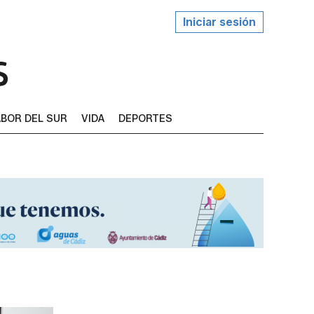
Iniciar sesión
BOR DEL SUR
VIDA
DEPORTES