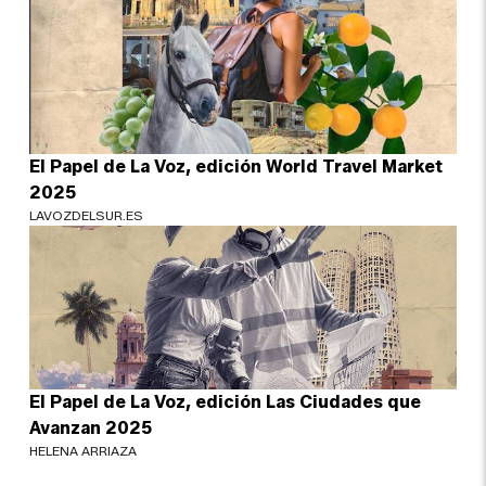
El Papel de La Voz, edición World Travel Market
2025
LAVOZDELSUR.ES
El Papel de La Voz, edición Las Ciudades que
Avanzan 2025
HELENA ARRIAZA