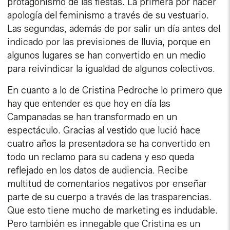
protagonismo de las fiestas. La primera por hacer
apología del feminismo a través de su vestuario.
Las segundas, además de por salir un día antes del
indicado por las previsiones de lluvia, porque en
algunos lugares se han convertido en un medio
para reivindicar la igualdad de algunos colectivos.
En cuanto a lo de Cristina Pedroche lo primero que
hay que entender es que hoy en día las
Campanadas se han transformado en un
espectáculo. Gracias al vestido que lució hace
cuatro años la presentadora se ha convertido en
todo un reclamo para su cadena y eso queda
reflejado en los datos de audiencia. Recibe
multitud de comentarios negativos por enseñar
parte de su cuerpo a través de las trasparencias.
Que esto tiene mucho de marketing es indudable.
Pero también es innegable que Cristina es un