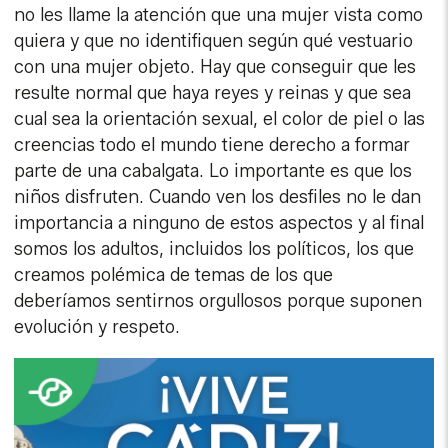
no les llame la atención que una mujer vista como
quiera y que no identifiquen según qué vestuario
con una mujer objeto. Hay que conseguir que les
resulte normal que haya reyes y reinas y que sea
cual sea la orientación sexual, el color de piel o las
creencias todo el mundo tiene derecho a formar
parte de una cabalgata. Lo importante es que los
niños disfruten. Cuando ven los desfiles no le dan
importancia a ninguno de estos aspectos y al final
somos los adultos, incluidos los políticos, los que
creamos polémica de temas de los que
deberíamos sentirnos orgullosos porque suponen
evolución y respeto.