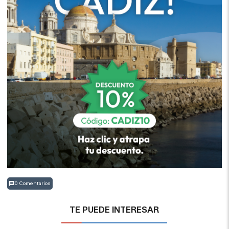
0 Comentarios
TE PUEDE INTERESAR