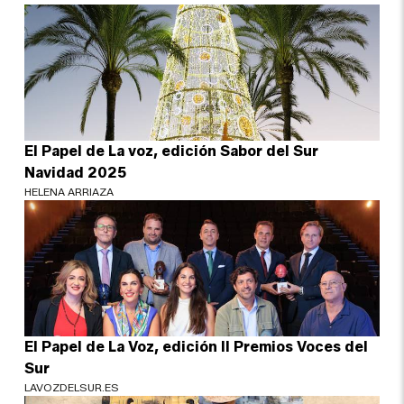
El Papel de La voz, edición Sabor del Sur
Navidad 2025
HELENA ARRIAZA
El Papel de La Voz, edición II Premios Voces del
Sur
LAVOZDELSUR.ES