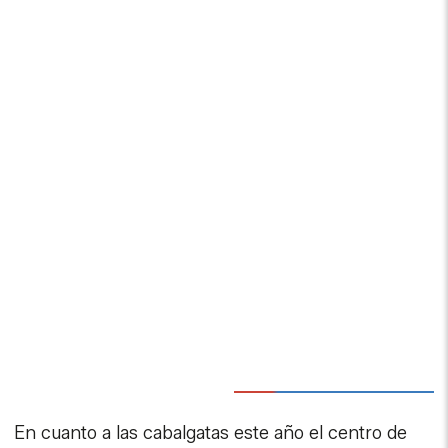
En cuanto a las cabalgatas este año el centro de