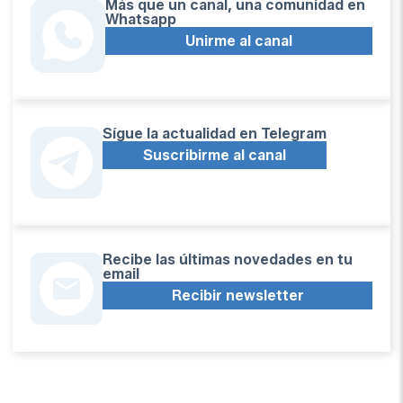
Más que un canal, una comunidad en
Whatsapp
Unirme al canal
Sígue la actualidad en Telegram
Suscribirme al canal
Recibe las últimas novedades en tu
email
Recibir newsletter