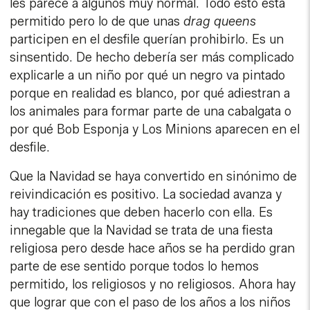
les parece a algunos muy normal. Todo esto está
permitido pero lo de que unas
drag queens
participen en el desfile querían prohibirlo. Es un
sinsentido. De hecho debería ser más complicado
explicarle a un niño por qué un negro va pintado
porque en realidad es blanco, por qué adiestran a
los animales para formar parte de una cabalgata o
por qué Bob Esponja y Los Minions aparecen en el
desfile.
Que la Navidad se haya convertido en sinónimo de
reivindicación es positivo. La sociedad avanza y
hay tradiciones que deben hacerlo con ella. Es
innegable que la Navidad se trata de una fiesta
religiosa pero desde hace años se ha perdido gran
parte de ese sentido porque todos lo hemos
permitido, los religiosos y no religiosos. Ahora hay
que lograr que con el paso de los años a los niños