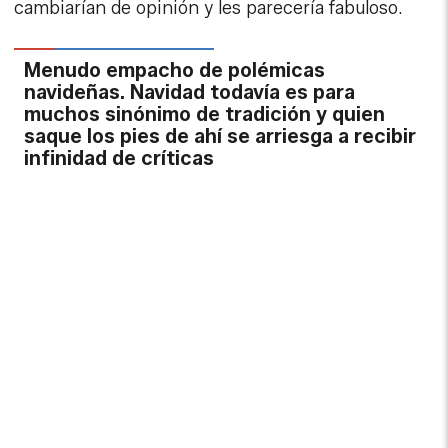
cambiarían de opinión y les parecería fabuloso.
Menudo empacho de polémicas
navideñas. Navidad todavía es para
muchos sinónimo de tradición y quien
saque los pies de ahí se arriesga a recibir
infinidad de críticas