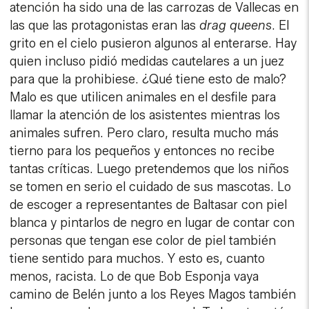
atención ha sido una de las carrozas de Vallecas en
las que las protagonistas eran las
drag queens
. El
grito en el cielo pusieron algunos al enterarse. Hay
quien incluso pidió medidas cautelares a un juez
para que la prohibiese. ¿Qué tiene esto de malo?
Malo es que utilicen animales en el desfile para
llamar la atención de los asistentes mientras los
animales sufren. Pero claro, resulta mucho más
tierno para los pequeños y entonces no recibe
tantas críticas. Luego pretendemos que los niños
se tomen en serio el cuidado de sus mascotas. Lo
de escoger a representantes de Baltasar con piel
blanca y pintarlos de negro en lugar de contar con
personas que tengan ese color de piel también
tiene sentido para muchos. Y esto es, cuanto
menos, racista. Lo de que Bob Esponja vaya
camino de Belén junto a los Reyes Magos también