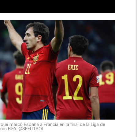
 que marcó España a Francia en la final de la Liga de
virus FIFA. @SEFUTBOL