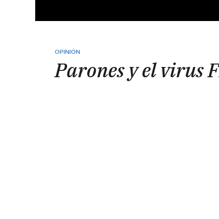
OPINIÓN
Parones y el virus 