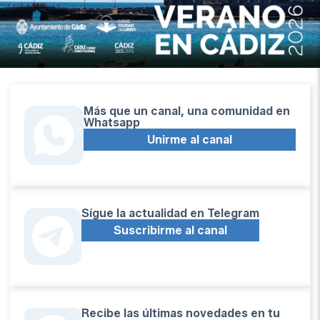
Más que un canal, una comunidad en
Whatsapp
Unirme al canal
Sígue la actualidad en Telegram
Suscribirme al canal
Recibe las últimas novedades en tu