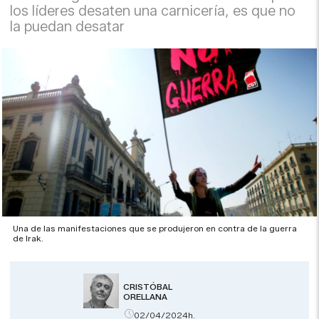
los líderes desaten una carnicería, es que no
la puedan desatar
Una de las manifestaciones que se produjeron en contra de la guerra
de Irak.
CRISTÓBAL
ORELLANA
02/04/2024h.