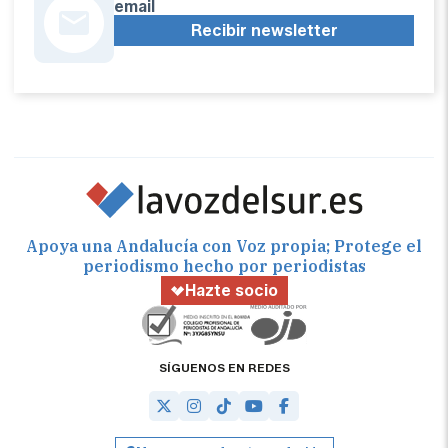
email
Recibir newsletter
Apoya una Andalucía con Voz propia; Protege el
periodismo hecho por periodistas
Hazte socio
SÍGUENOS EN REDES