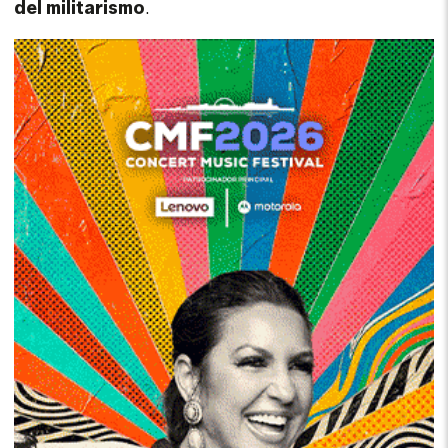
del militarismo
.