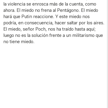
la violencia se enrosca más de la cuenta, como
ahora. El miedo no frena al Pentágono. El miedo
hará que Putin reaccione. Y este miedo nos
podría, en consecuencia, hacer saltar por los aires.
El miedo, señor Poch, nos ha traído hasta aquí;
luego no es la solución frente a un militarismo que
no tiene miedo.