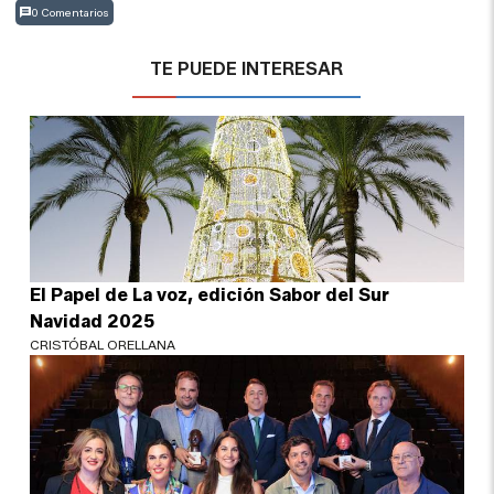
0 Comentarios
TE PUEDE INTERESAR
El Papel de La voz, edición Sabor del Sur
Navidad 2025
CRISTÓBAL ORELLANA