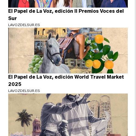
El Papel de La Voz, edición II Premios Voces del
Sur
LAVOZDELSUR.ES
El Papel de La Voz, edición World Travel Market
2025
LAVOZDELSUR.ES