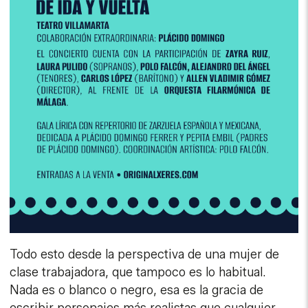
Todo esto desde la perspectiva de una mujer de
clase trabajadora, que tampoco es lo habitual.
Nada es o blanco o negro, esa es la gracia de