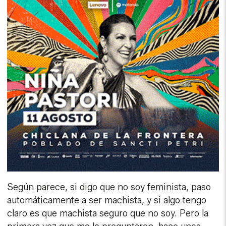
Según parece, si digo que no soy feminista, paso
automáticamente a ser machista, y si algo tengo
claro es que machista seguro que no soy. Pero la