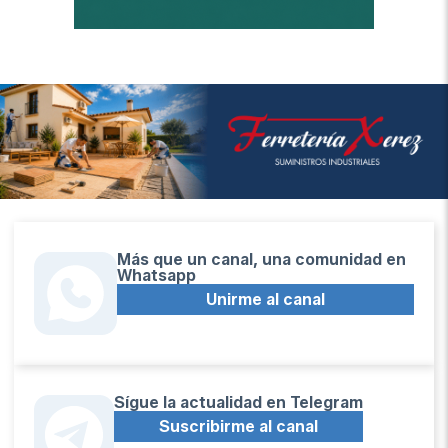
Más que un canal, una comunidad en
Whatsapp
Unirme al canal
Sígue la actualidad en Telegram
Suscribirme al canal