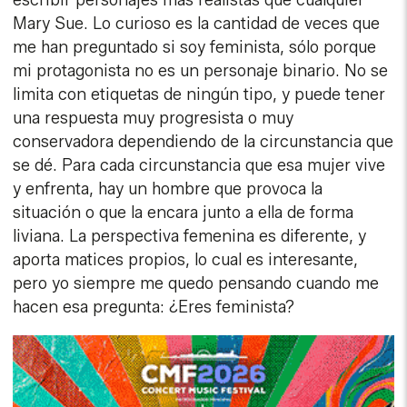
escribir personajes más realistas que cualquier
Mary Sue. Lo curioso es la cantidad de veces que
me han preguntado si soy feminista, sólo porque
mi protagonista no es un personaje binario. No se
limita con etiquetas de ningún tipo, y puede tener
una respuesta muy progresista o muy
conservadora dependiendo de la circunstancia que
se dé. Para cada circunstancia que esa mujer vive
y enfrenta, hay un hombre que provoca la
situación o que la encara junto a ella de forma
liviana. La perspectiva femenina es diferente, y
aporta matices propios, lo cual es interesante,
pero yo siempre me quedo pensando cuando me
hacen esa pregunta: ¿Eres feminista?