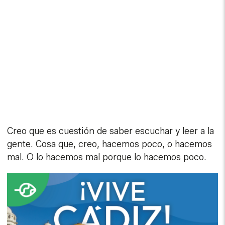
Creo que es cuestión de saber escuchar y leer a la
gente. Cosa que, creo, hacemos poco, o hacemos
mal. O lo hacemos mal porque lo hacemos poco.