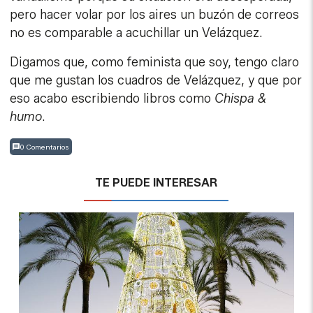
pero hacer volar por los aires un buzón de correos
no es comparable a acuchillar un Velázquez.
Digamos que, como feminista que soy, tengo claro
que me gustan los cuadros de Velázquez, y que por
eso acabo escribiendo libros como
Chispa &
humo
.
0 Comentarios
TE PUEDE INTERESAR