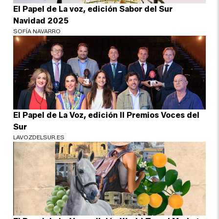
El Papel de La voz, edición Sabor del Sur
Navidad 2025
SOFÍA NAVARRO
El Papel de La Voz, edición II Premios Voces del
Sur
LAVOZDELSUR.ES