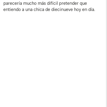
parecería mucho más difícil pretender que
entiendo a una chica de diecinueve hoy en día.