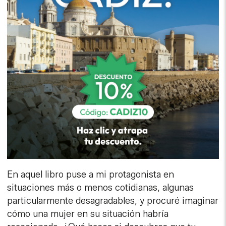
En aquel libro puse a mi protagonista en
situaciones más o menos cotidianas, algunas
particularmente desagradables, y procuré imaginar
cómo una mujer en su situación habría