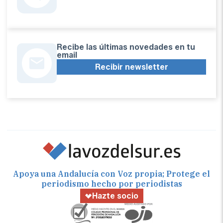
Recibe las últimas novedades en tu
email
Recibir newsletter
Apoya una Andalucía con Voz propia; Protege el
periodismo hecho por periodistas
Hazte socio