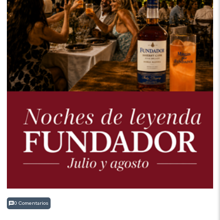
0 Comentarios