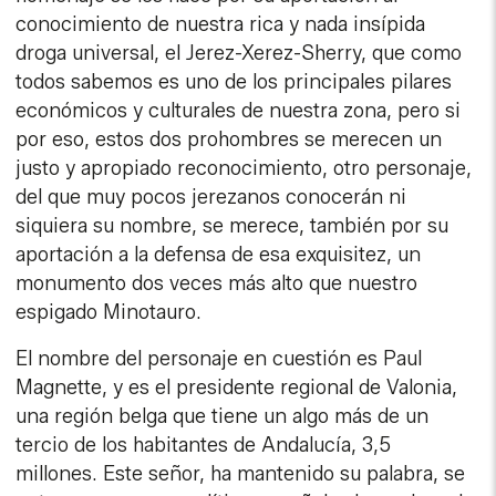
conocimiento de nuestra rica y nada insípida
droga universal, el Jerez-Xerez-Sherry, que como
todos sabemos es uno de los principales pilares
económicos y culturales de nuestra zona, pero si
por eso, estos dos prohombres se merecen un
justo y apropiado reconocimiento, otro personaje,
del que muy pocos jerezanos conocerán ni
siquiera su nombre, se merece, también por su
aportación a la defensa de esa exquisitez, un
monumento dos veces más alto que nuestro
espigado Minotauro.
El nombre del personaje en cuestión es Paul
Magnette, y es el presidente regional de Valonia,
una región belga que tiene un algo más de un
tercio de los habitantes de Andalucía, 3,5
millones. Este señor, ha mantenido su palabra, se