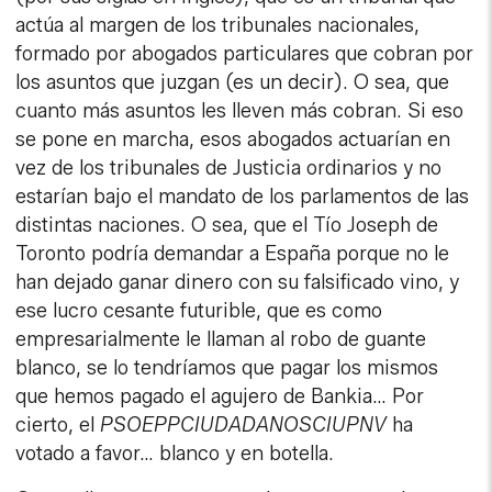
actúa al margen de los tribunales nacionales,
formado por abogados particulares que cobran por
los asuntos que juzgan (es un decir). O sea, que
cuanto más asuntos les lleven más cobran. Si eso
se pone en marcha, esos abogados actuarían en
vez de los tribunales de Justicia ordinarios y no
estarían bajo el mandato de los parlamentos de las
distintas naciones. O sea, que el Tío Joseph de
Toronto podría demandar a España porque no le
han dejado ganar dinero con su falsificado vino, y
ese lucro cesante futurible, que es como
empresarialmente le llaman al robo de guante
blanco, se lo tendríamos que pagar los mismos
que hemos pagado el agujero de Bankia… Por
cierto, el
PSOEPPCIUDADANOSCIUPNV
ha
votado a favor… blanco y en botella.