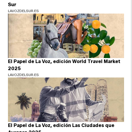
Sur
LAVOZDELSUR.ES
El Papel de La Voz, edición World Travel Market
2025
LAVOZDELSUR.ES
El Papel de La Voz, edición Las Ciudades que