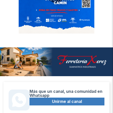
Más que un canal, una comunidad en
Whatsapp
Unirme al canal