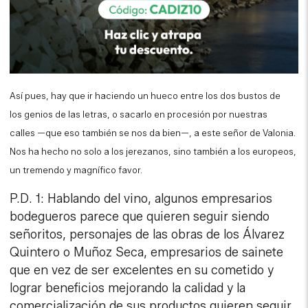
Así pues, hay que ir haciendo un hueco entre los dos bustos de
los genios de las letras, o sacarlo en procesión por nuestras
calles —que eso también se nos da bien—, a este señor de Valonia.
Nos ha hecho no solo a los jerezanos, sino también a los europeos,
un tremendo y magnífico favor.
P.D. 1: Hablando del vino, algunos empresarios
bodegueros parece que quieren seguir siendo
señoritos, personajes de las obras de los Álvarez
Quintero o Muñoz Seca, empresarios de sainete
que en vez de ser excelentes en su cometido y
lograr beneficios mejorando la calidad y la
comercialización de sus productos quieren seguir