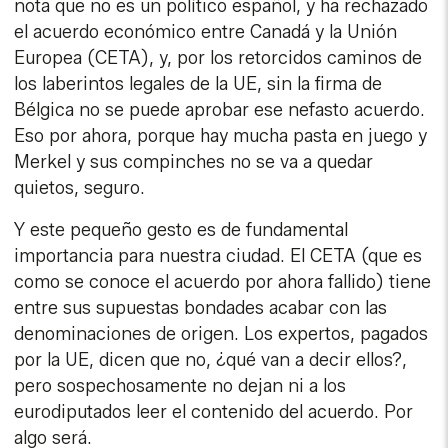
nota que no es un político español, y ha rechazado
el acuerdo económico entre Canadá y la Unión
Europea (CETA), y, por los retorcidos caminos de
los laberintos legales de la UE, sin la firma de
Bélgica no se puede aprobar ese nefasto acuerdo.
Eso por ahora, porque hay mucha pasta en juego y
Merkel y sus compinches no se va a quedar
quietos, seguro.
Y este pequeño gesto es de fundamental
importancia para nuestra ciudad. El CETA (que es
como se conoce el acuerdo por ahora fallido) tiene
entre sus supuestas bondades acabar con las
denominaciones de origen. Los expertos, pagados
por la UE, dicen que no, ¿qué van a decir ellos?,
pero sospechosamente no dejan ni a los
eurodiputados leer el contenido del acuerdo. Por
algo será.