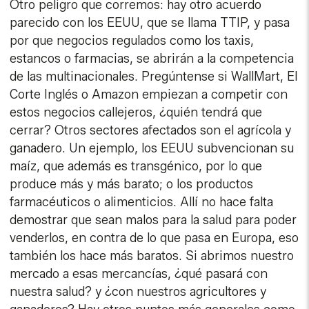
Otro peligro que corremos: hay otro acuerdo
parecido con los EEUU, que se llama TTIP, y pasa
por que negocios regulados como los taxis,
estancos o farmacias, se abrirán a la competencia
de las multinacionales. Pregúntense si WallMart, El
Corte Inglés o Amazon empiezan a competir con
estos negocios callejeros, ¿quién tendrá que
cerrar? Otros sectores afectados son el agrícola y
ganadero. Un ejemplo, los EEUU subvencionan su
maíz, que además es transgénico, por lo que
produce más y más barato; o los productos
farmacéuticos o alimenticios. Allí no hace falta
demostrar que sean malos para la salud para poder
venderlos, en contra de lo que pasa en Europa, eso
también los hace más baratos. Si abrimos nuestro
mercado a esas mercancías, ¿qué pasará con
nuestra salud? y ¿con nuestros agricultores y