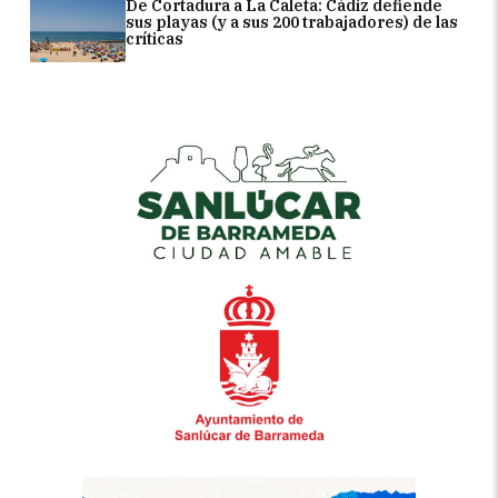
De Cortadura a La Caleta: Cádiz defiende
sus playas (y a sus 200 trabajadores) de las
críticas