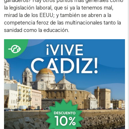
ganaderos? Hay otros puntos más generales como
la legislación laboral, que si ya la tenemos mal,
mirad la de los EEUU; y también se abren a la
competencia feroz de las multinacionales tanto la
sanidad como la educación.