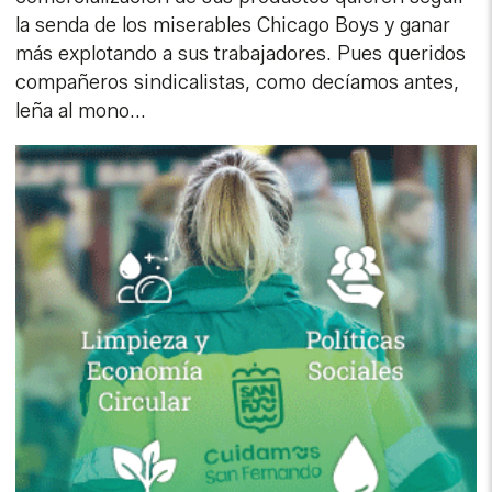
la senda de los miserables Chicago Boys y ganar
más explotando a sus trabajadores. Pues queridos
compañeros sindicalistas, como decíamos antes,
leña al mono...