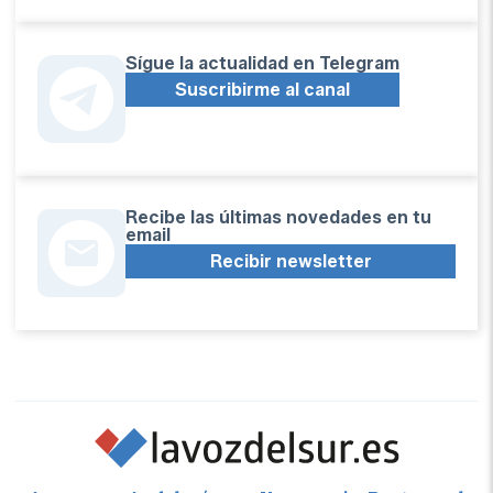
Sígue la actualidad en Telegram
Suscribirme al canal
Recibe las últimas novedades en tu
email
Recibir newsletter