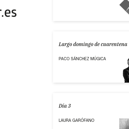
Largo domingo de cuarentena
PACO SÁNCHEZ MÚGICA
Día 3
LAURA GARÓFANO