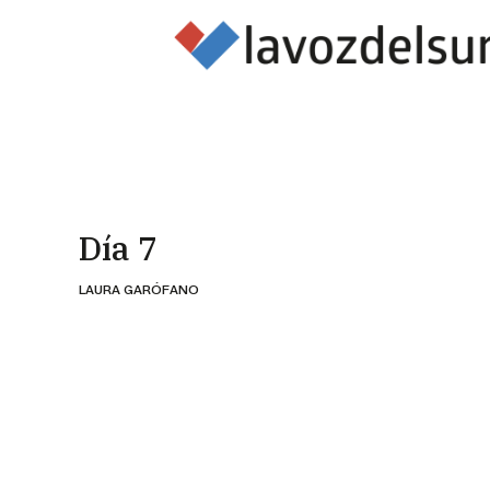
Día 7
LAURA GARÓFANO