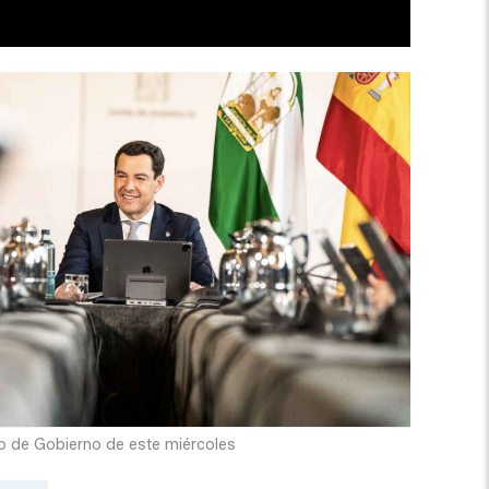
 de Gobierno de este miércoles