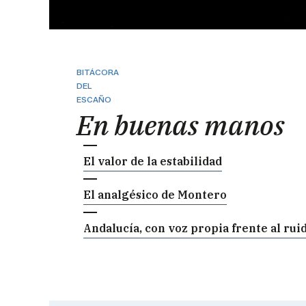
BITÁCORA
DEL
ESCAÑO
En buenas manos
El valor de la estabilidad
El analgésico de Montero
Andalucía, con voz propia frente al rui