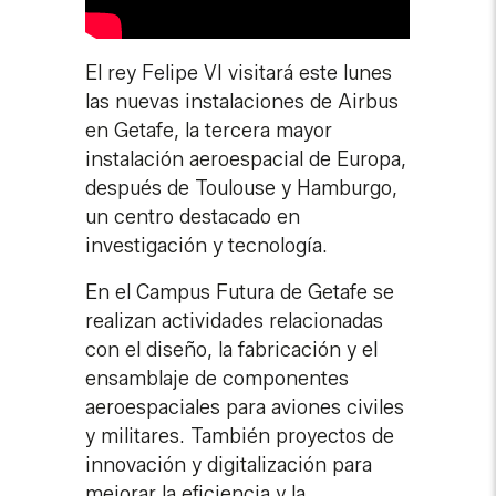
El rey Felipe VI visitará este lunes
las nuevas instalaciones de Airbus
en Getafe, la tercera mayor
instalación aeroespacial de Europa,
después de Toulouse y Hamburgo,
un centro destacado en
investigación y tecnología.
En el Campus Futura de Getafe se
realizan actividades relacionadas
con el diseño, la fabricación y el
ensamblaje de componentes
aeroespaciales para aviones civiles
y militares. También proyectos de
innovación y digitalización para
mejorar la eficiencia y la