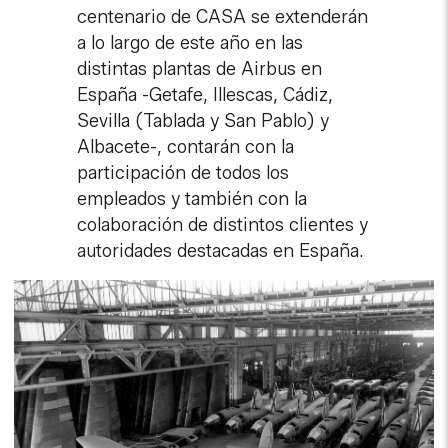
centenario de CASA se extenderán
a lo largo de este año en las
distintas plantas de Airbus en
España -Getafe, Illescas, Cádiz,
Sevilla (Tablada y San Pablo) y
Albacete-, contarán con la
participación de todos los
empleados y también con la
colaboración de distintos clientes y
autoridades destacadas en España.