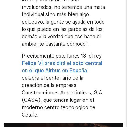
involucrados, no tenemos una meta
individual sino más bien algo
colectivo, la gente se ayuda en todo
lo que puede en las parcelas de los
demás y la verdad que eso hace el
ambiente bastante cómodo”.
Precisamente este lunes 13 el rey
Felipe VI presidirá el acto central
en el que Airbus en España
celebra el centenario de la
creación de la empresa
Construcciones Aeronáuticas, S.A.
(CASA), que tendrá lugar en el
moderno centro tecnológico de
Getafe.