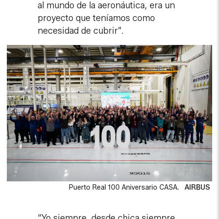
al mundo de la aeronáutica, era un
proyecto que teníamos como
necesidad de cubrir”.
Puerto Real 100 Aniversario CASA.
AIRBUS
“Yo siempre, desde chica siempre