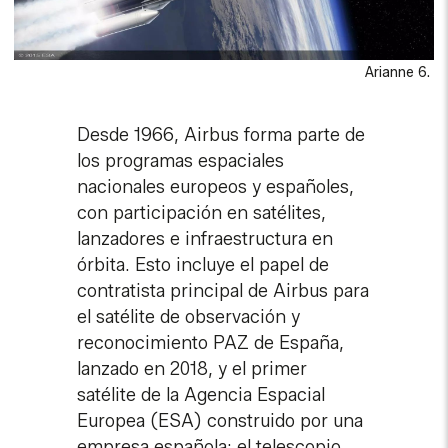
Arianne 6.
Desde 1966, Airbus forma parte de
los programas espaciales
nacionales europeos y españoles,
con participación en satélites,
lanzadores e infraestructura en
órbita. Esto incluye el papel de
contratista principal de Airbus para
el satélite de observación y
reconocimiento PAZ de España,
lanzado en 2018, y el primer
satélite de la Agencia Espacial
Europea (ESA) construido por una
empresa española: el telescopio