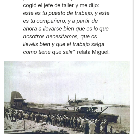
cogió el jefe de taller y me dijo:
este es tu puesto de trabajo, y este
es tu compañero, y a partir de
ahora a llevarse bien que es lo que
nosotros necesitamos, que os
llevéis bien y que el trabajo salga
como tiene que salir
” relata Miguel.