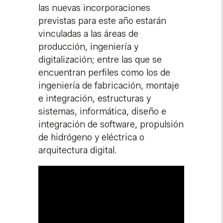
las nuevas incorporaciones
previstas para este año estarán
vinculadas a las áreas de
producción, ingeniería y
digitalización; entre las que se
encuentran perfiles como los de
ingeniería de fabricación, montaje
e integración, estructuras y
sistemas, informática, diseño e
integración de software, propulsión
de hidrógeno y eléctrica o
arquitectura digital.