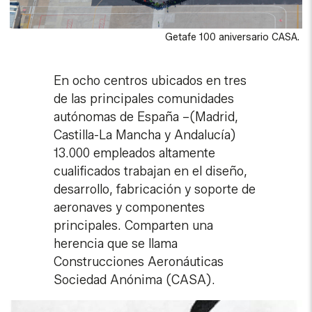
Getafe 100 aniversario CASA.
En ocho centros ubicados en tres
de las principales comunidades
autónomas de España –(Madrid,
Castilla-La Mancha y Andalucía)
13.000 empleados altamente
cualificados trabajan en el diseño,
desarrollo, fabricación y soporte de
aeronaves y componentes
principales. Comparten una
herencia que se llama
Construcciones Aeronáuticas
Sociedad Anónima (CASA).