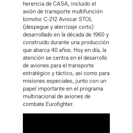
herencia de CASA, incluido el
avión de transporte multifunción
bimotor C-212 Aviocar STOL
(despegue y aterrizaje corto)
desarrollado en la década de 1960 y
construido durante una producción
que abarca 40 años. Hoy en día, la
atención se centra en el desarrollo
de aviones para el transporte
estratégico y táctico, así como para
misiones especiales, junto con un
papel importante en el programa
multinacional de aviones de
combate Eurofighter.