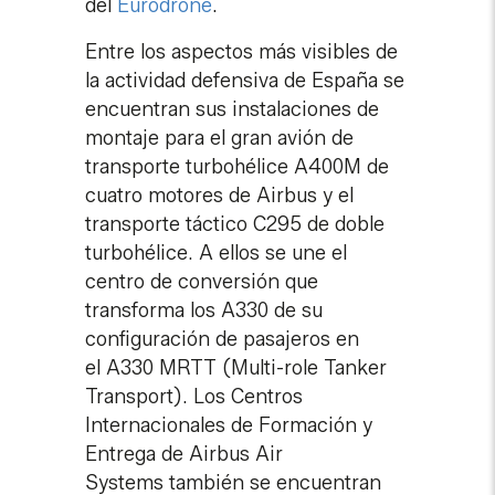
del
Eurodrone
.
Entre los aspectos más visibles de
la actividad defensiva de España se
encuentran sus instalaciones de
montaje para el gran avión de
transporte turbohélice A400M de
cuatro motores de Airbus y el
transporte táctico C295 de doble
turbohélice. A ellos se une el
centro de conversión que
transforma los A330 de su
configuración de pasajeros en
el A330 MRTT (Multi-role Tanker
Transport). Los Centros
Internacionales de Formación y
Entrega de Airbus Air
Systems también se encuentran