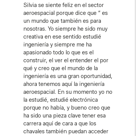
Silvia se siente feliz en el sector
aeroespacial porque dice que “ es
un mundo que también es para
nosotras. Yo siempre he sido muy
creativa en ese sentido estudié
ingeniería y siempre me ha
apasionado todo lo que es el
construir, el ver el entender el por
qué y creo que el mundo de la
ingeniería es una gran oportunidad,
ahora tenemos aquí la ingeniería
aeroespacial. En su momento yo no
la estudié, estudié electrónica
porque no había, y bueno creo que
ha sido una pieza clave tener esa
carrera aquí de cara a que los
chavales también puedan acceder