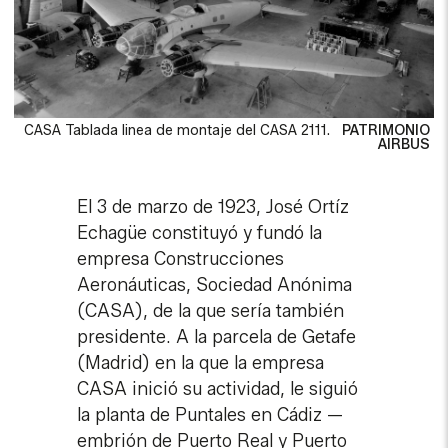
CASA Tablada linea de montaje del CASA 2111.
PATRIMONIO
AIRBUS
El 3 de marzo de 1923, José Ortíz
Echagüe constituyó y fundó la
empresa Construcciones
Aeronáuticas, Sociedad Anónima
(CASA), de la que sería también
presidente. A la parcela de Getafe
(Madrid) en la que la empresa
CASA inició su actividad, le siguió
la planta de Puntales en Cádiz —
embrión de Puerto Real y Puerto