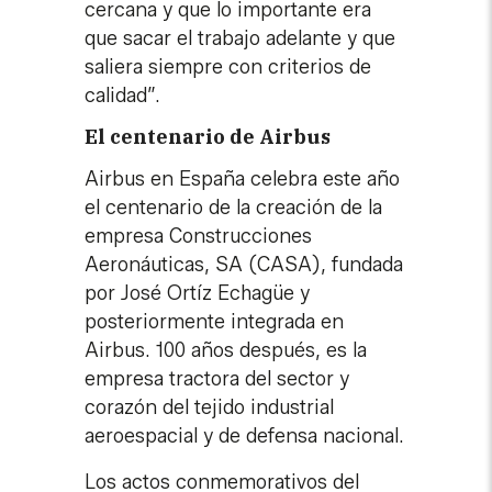
cercana y que lo importante era
que sacar el trabajo adelante y que
saliera siempre con criterios de
calidad”.
El centenario de Airbus
Airbus en España celebra este año
el centenario de la creación de la
empresa Construcciones
Aeronáuticas, SA (CASA), fundada
por José Ortíz Echagüe y
posteriormente integrada en
Airbus. 100 años después, es la
empresa tractora del sector y
corazón del tejido industrial
aeroespacial y de defensa nacional.
Los actos conmemorativos del