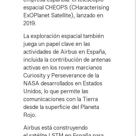
espacial CHEOPS (CHaracterising
ExOPlanet Satellite), lanzado en
2019.
La exploración espacial también
juega un papel clave en las
actividades de Airbus en España,
incluida la contribución de antenas
activas en los rovers marcianos
Curiosity y Perseverance de la
NASA desarrollados en Estados
Unidos, lo que permite las
comunicaciones con la Tierra
desde la superficie del Planeta
Rojo.
Airbus está construyendo
el satélite LSTM en España para