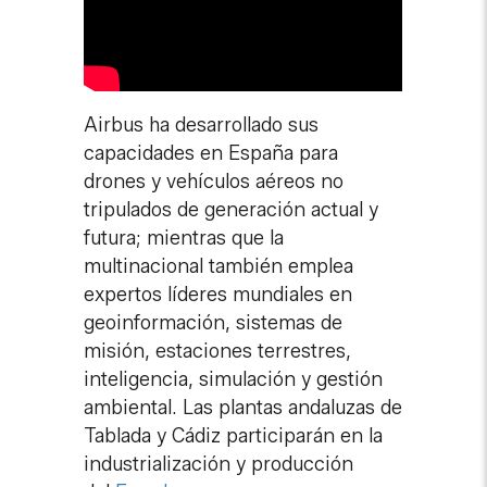
Airbus ha desarrollado sus
capacidades en España para
drones y vehículos aéreos no
tripulados de generación actual y
futura; mientras que la
multinacional también emplea
expertos líderes mundiales en
geoinformación, sistemas de
misión, estaciones terrestres,
inteligencia, simulación y gestión
ambiental. Las plantas andaluzas de
Tablada y Cádiz participarán en la
industrialización y producción