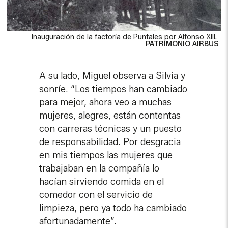
Inauguración de la factoría de Puntales por Alfonso XIII.
PATRIMONIO AIRBUS
A su lado, Miguel observa a Silvia y
sonríe. “Los tiempos han cambiado
para mejor, ahora veo a muchas
mujeres, alegres, están contentas
con carreras técnicas y un puesto
de responsabilidad. Por desgracia
en mis tiempos las mujeres que
trabajaban en la compañía lo
hacían sirviendo comida en el
comedor con el servicio de
limpieza, pero ya todo ha cambiado
afortunadamente”.