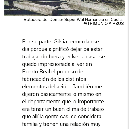
Botadura del Dornier Super Wal Numancia en Cádiz.
PATRIMONIO AIRBUS
Por su parte, Silvia recuerda ese
día porque significó dejar de estar
trabajando fuera y volver a casa. se
quedó impresionada al ver en
Puerto Real el proceso de
fabricación de los distintos
elementos del avión. También me
dijeron básicamente lo mismo en
el departamento que lo importante
era tener un buen clima de trabajo
que allí la gente casi se considera
familia y tienen una relación muy