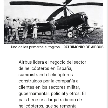
Uno de los primeros autogiros.
PATRIMONIO DE AIRBUS
Airbus lidera el negocio del sector
de helicópteros en España,
suministrando helicópteros
construidos por la compañía a
clientes en los sectores militar,
gubernamental, policial y otros. El
país tiene una larga tradición de
helicópteros, que se remonta