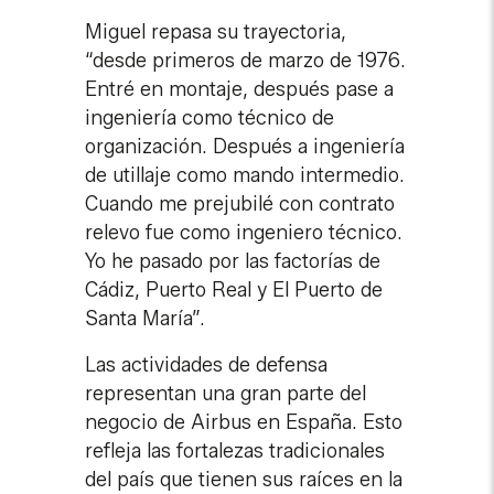
Miguel repasa su trayectoria,
“desde primeros de marzo de 1976.
Entré en montaje, después pase a
ingeniería como técnico de
organización. Después a ingeniería
de utillaje como mando intermedio.
Cuando me prejubilé con contrato
relevo fue como ingeniero técnico.
Yo he pasado por las factorías de
Cádiz, Puerto Real y El Puerto de
Santa María”.
Las actividades de defensa
representan una gran parte del
negocio de Airbus en España. Esto
refleja las fortalezas tradicionales
del país que tienen sus raíces en la