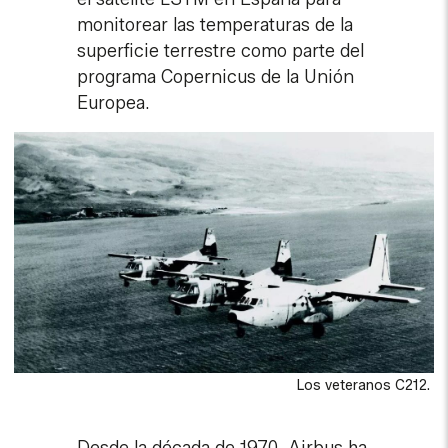
monitorear las temperaturas de la
superficie terrestre como parte del
programa Copernicus de la Unión
Europea.
Los veteranos C212.
Desde la década de 1970, Airbus ha