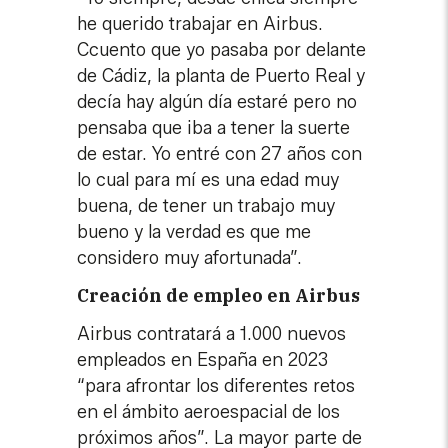
he querido trabajar en Airbus.
Ccuento que yo pasaba por delante
de Cádiz, la planta de Puerto Real y
decía hay algún día estaré pero no
pensaba que iba a tener la suerte
de estar. Yo entré con 27 años con
lo cual para mí es una edad muy
buena, de tener un trabajo muy
bueno y la verdad es que me
considero muy afortunada”.
Creación de empleo en Airbus
Airbus contratará a 1.000 nuevos
empleados en España en 2023
“para afrontar los diferentes retos
en el ámbito aeroespacial de los
próximos años”. La mayor parte de