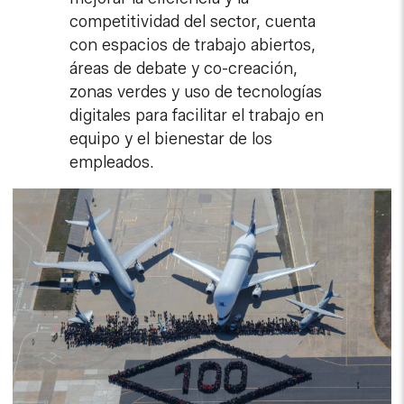
competitividad del sector, cuenta
con espacios de trabajo abiertos,
áreas de debate y co-creación,
zonas verdes y uso de tecnologías
digitales para facilitar el trabajo en
equipo y el bienestar de los
empleados.