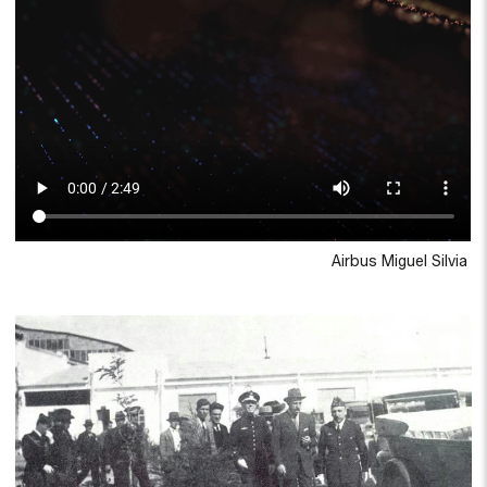
Airbus Miguel Silvia