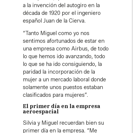
a la invención del autogiro en la
década de 1920 por el ingeniero
español Juan de la Cierva.
“Tanto Miguel como yo nos
sentimos afortunados de estar en
una empresa como Airbus, de todo
lo que hemos ido avanzando, todo
lo que se ha ido consiguiendo, la
paridad la incorporación de la
mujer a un mercado laboral donde
solamente unos puestos estaban
clasificados para mujeres”.
El primer día en la empresa
aeroespacial
Silvia y Miguel recuerdan bien su
primer día en la empresa. “Me