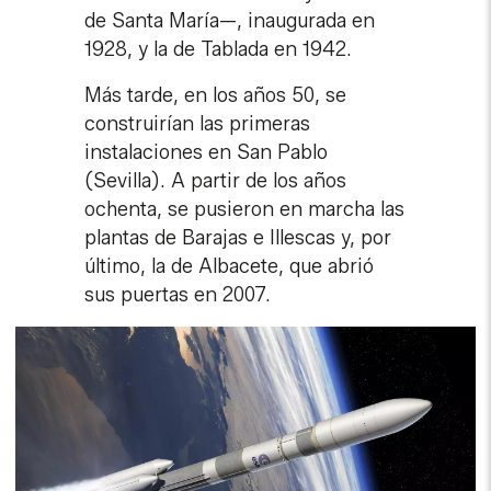
de Santa María—, inaugurada en
1928, y la de Tablada en 1942.
Más tarde, en los años 50, se
construirían las primeras
instalaciones en San Pablo
(Sevilla). A partir de los años
ochenta, se pusieron en marcha las
plantas de Barajas e Illescas y, por
último, la de Albacete, que abrió
sus puertas en 2007.