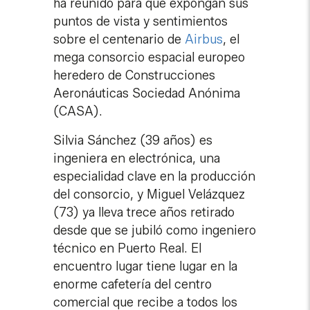
ha reunido para que expongan sus
puntos de vista y sentimientos
sobre el centenario de
Airbus
, el
mega consorcio espacial europeo
heredero de Construcciones
Aeronáuticas Sociedad Anónima
(CASA).
Silvia Sánchez (39 años) es
ingeniera en electrónica, una
especialidad clave en la producción
del consorcio, y Miguel Velázquez
(73) ya lleva trece años retirado
desde que se jubiló como ingeniero
técnico en Puerto Real. El
encuentro lugar tiene lugar en la
enorme cafetería del centro
comercial que recibe a todos los