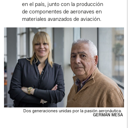
en el país, junto con la producción
de componentes de aeronaves en
materiales avanzados de aviación.
Dos generaciones unidas por la pasión aeronáutica.
GERMÁN MESA