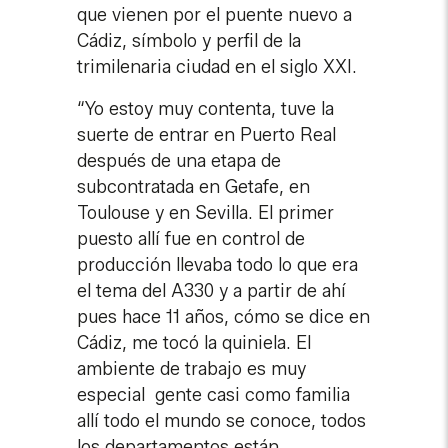
que vienen por el puente nuevo a
Cádiz, símbolo y perfil de la
trimilenaria ciudad en el siglo XXI.
“Yo estoy muy contenta, tuve la
suerte de entrar en Puerto Real
después de una etapa de
subcontratada en Getafe, en
Toulouse y en Sevilla. El primer
puesto allí fue en control de
producción llevaba todo lo que era
el tema del A330 y a partir de ahí
pues hace 11 años, cómo se dice en
Cádiz, me tocó la quiniela. El
ambiente de trabajo es muy
especial gente casi como familia
allí todo el mundo se conoce, todos
los departamentos están