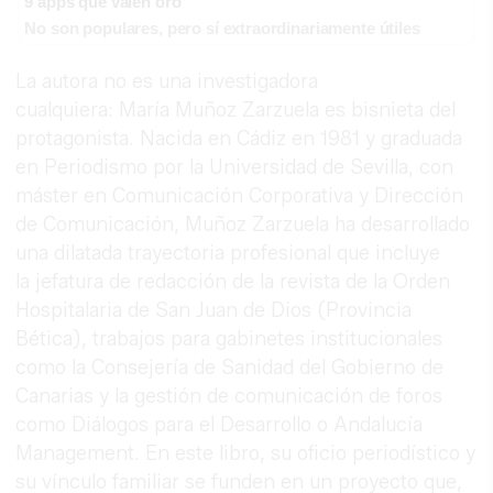
9 apps que valen oro
No son populares, pero sí extraordinariamente útiles
La autora no es una investigadora
cualquiera: María Muñoz Zarzuela es bisnieta del
protagonista. Nacida en Cádiz en 1981 y graduada
en Periodismo por la Universidad de Sevilla, con
máster en Comunicación Corporativa y Dirección
de Comunicación, Muñoz Zarzuela ha desarrollado
una dilatada trayectoria profesional que incluye
la jefatura de redacción de la revista de la Orden
Hospitalaria de San Juan de Dios (Provincia
Bética), trabajos para gabinetes institucionales
como la Consejería de Sanidad del Gobierno de
Canarias y la gestión de comunicación de foros
como Diálogos para el Desarrollo o Andalucía
Management. En este libro, su oficio periodístico y
su vínculo familiar se funden en un proyecto que,