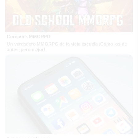
Corepunk MMORPG
Un verdadero MMORPG de la vieja escuela ¡Cómo los de
antes, pero mejor!