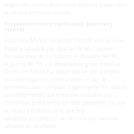
según ella misma, le permitió explorar y descubrir
su propia memoria familiar.
Un pionero entre epidemias, guerras y
ciencia
Francisco Muñoz Seca (1877-1950) vivió en una
España sacudida por algunas de las mayores
convulsiones de su historia: el desastre del 98,
la guerra del Rif y la devastadora gripe española.
Doctor en Medicina, desarrolló en ese contexto
una investigación pionera sobre el uso de
fermentos para combatir la gastroenteritis infantil,
una enfermedad que entonces causaba una
mortalidad brutal entre los más pequeños. Lo que
él intuyó y practicó es lo que hoy
llamamos probióticos, un término que tardaría
décadas en acuñarse.