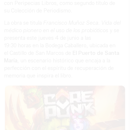
con Peripecias Libros, como segundo título de
su Colección de Periodismo.
La obra se titula
Francisco Muñoz Seca. Vida del
médico pionero en el uso de los probióticos
y se
presenta este jueves 4 de junio a las
19:30 horas en la Bodega Caballero, ubicada en
el Castillo de San Marcos de
El
Puerto
de
Santa
María
, un escenario histórico que encaja a la
perfección con el espíritu de recuperación de
memoria que inspira el libro.