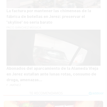
La factura por mantener las chimeneas de la
fábrica de botellas en Jerez: preservar el
'skyline' no sería barato
PACO SÁNCHEZ MÚGICA
Abonados del aparcamiento de la Alameda Vieja
en Jerez estallan ante lunas rotas, consumo de
droga, amenazas...
F. JIMÉNEZ