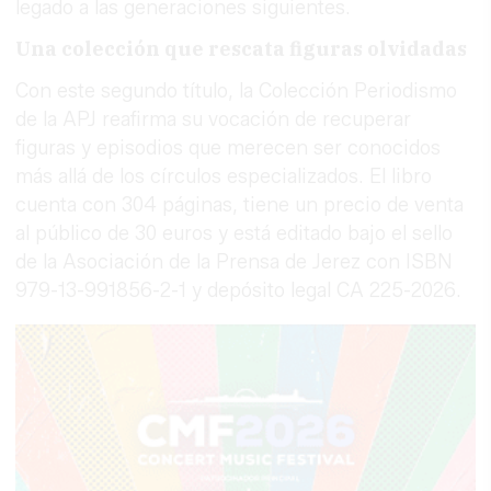
legado a las generaciones siguientes.
Una colección que rescata figuras olvidadas
Con este segundo título, la Colección Periodismo
de la APJ reafirma su vocación de recuperar
figuras y episodios que merecen ser conocidos
más allá de los círculos especializados. El libro
cuenta con 304 páginas, tiene un precio de venta
al público de 30 euros y está editado bajo el sello
de la Asociación de la Prensa de Jerez con ISBN
979-13-991856-2-1 y depósito legal CA 225-2026.