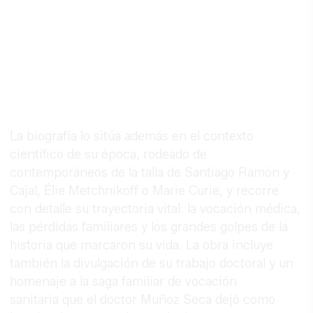
La biografía lo sitúa además en el contexto
científico de su época, rodeado de
contemporáneos de la talla de Santiago Ramón y
Cajal, Élie Metchnikoff o Marie Curie, y recorre
con detalle su trayectoria vital: la vocación médica,
las pérdidas familiares y los grandes golpes de la
historia que marcaron su vida. La obra incluye
también la divulgación de su trabajo doctoral y un
homenaje a la saga familiar de vocación
sanitaria que el doctor Muñoz Seca dejó como