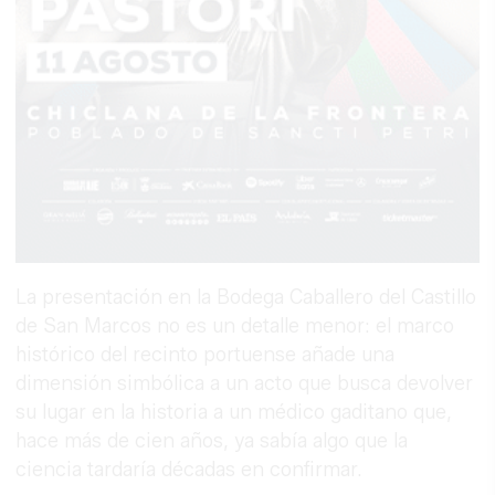
La presentación en la Bodega Caballero del Castillo
de San Marcos no es un detalle menor: el marco
histórico del recinto portuense añade una
dimensión simbólica a un acto que busca devolver
su lugar en la historia a un médico gaditano que,
hace más de cien años, ya sabía algo que la
ciencia tardaría décadas en confirmar.