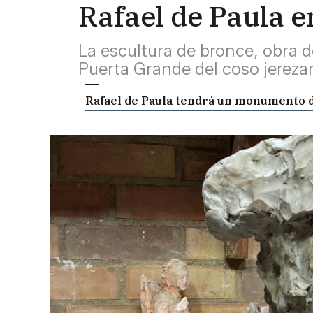
Rafael de Paula e
La escultura de bronce, obra de
Puerta Grande del coso jereza
Rafael de Paula tendrá un monumento de