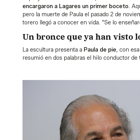
encargaron a Lagares un primer boceto
. Aq
pero la muerte de Paula el pasado 2 de noviem
torero llegó a conocer en vida. "Se lo enseñaro
Un bronce que ya han visto l
La escultura presenta a
Paula de pie
, con esa
resumió en dos palabras el hilo conductor de t