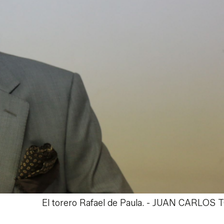
El torero Rafael de Paula.
-
JUAN CARLOS 