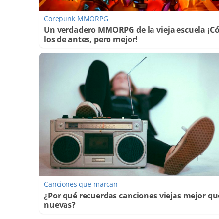
Corepunk MMORPG
Un verdadero MMORPG de la vieja escuela ¡
los de antes, pero mejor!
Canciones que marcan
¿Por qué recuerdas canciones viejas mejor qu
nuevas?