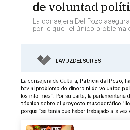
de voluntad políti
La consejera Del Pozo asegura 
por lo que "el único problema 
LAVOZDELSUR.ES
La consejera de Cultura,
Patricia del Pozo
, h
hay
ni problema de dinero ni de voluntad pol
los informes". Por su parte, la parlamentaria 
técnica sobre el proyecto museográfico "lle
porque "se tenía que haber trabajado a la vez 