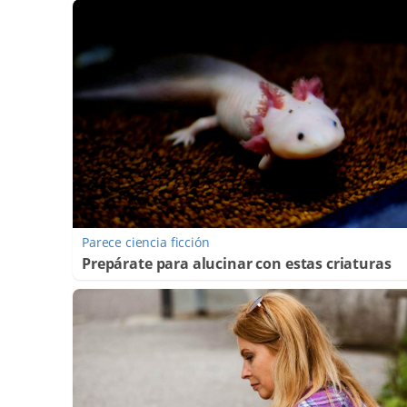
Parece ciencia ficción
Prepárate para alucinar con estas criaturas