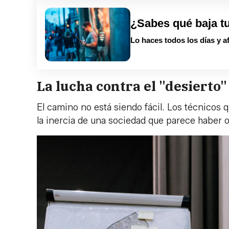
¿Sabes qué baja t
Lo haces todos los días y a
La lucha contra el "desierto"
El camino no está siendo fácil. Los técnicos
la inercia de una sociedad que parece haber o