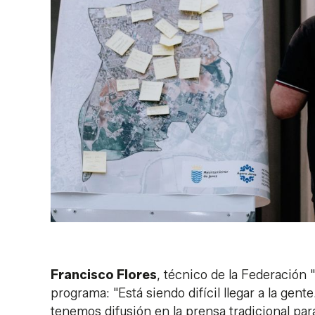
Francisco Flores
, técnico de la Federación 
programa: "Está siendo difícil llegar a la ge
tenemos difusión en la prensa tradicional par