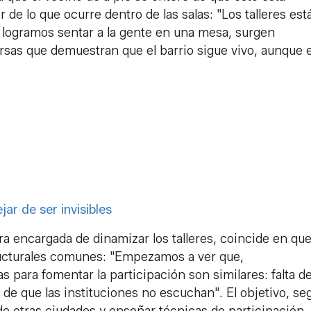
 de lo que ocurre dentro de las salas: "Los talleres est
logramos sentar a la gente en una mesa, surgen
rsas que demuestran que el barrio sigue vivo, aunque 
r de ser invisibles
ora encargada de dinamizar los talleres, coincide en que
ructurales comunes: "Empezamos a ver que,
s para fomentar la participación son similares: falta d
de que las instituciones no escuchan". El objetivo, se