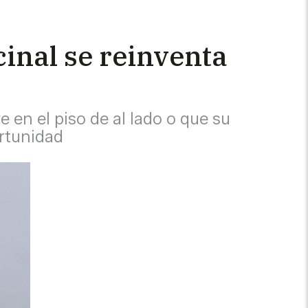
inal se reinventa
 en el piso de al lado o que su
ortunidad