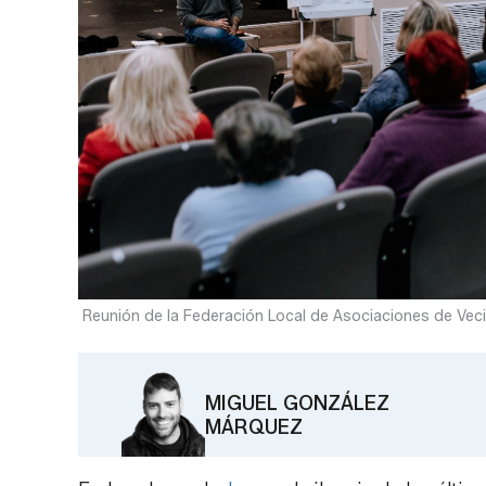
Reunión de la Federación Local de Asociaciones de Veci
MIGUEL GONZÁLEZ
MÁRQUEZ