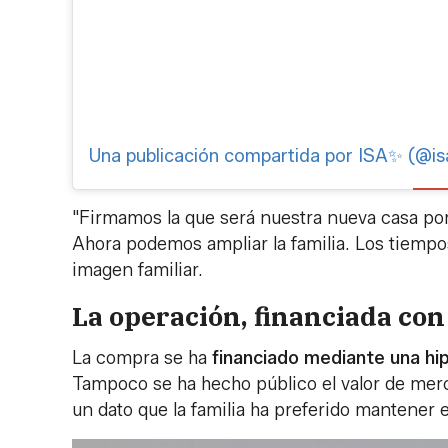
Una publicación compartida por ISA✨ (@i
"Firmamos la que será nuestra nueva casa por
Ahora podemos ampliar la familia. Los tiempos
imagen familiar.
La operación, financiada con
La compra se ha
financiado mediante una hi
Tampoco se ha hecho público el valor de merca
un dato que la familia ha preferido mantener 