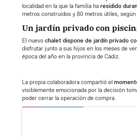
localidad en la que la familia ha
residido dura
metros construidos y 80 metros útiles, según 
Un jardín privado con piscin
El nuevo
chalet dispone de jardín privado co
disfrutar junto a sus hijos en los meses de v
época del año en la provincia de Cádiz.
La propia colaboradora compartió el
momento 
visiblemente emocionada por la decisión toma
poder cerrar la operación de compra.