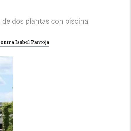
et de dos plantas con piscina
contra Isabel Pantoja