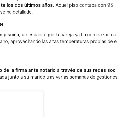
nte los dos últimos años
. Aquel piso contaba con 95
se ha detallado.
a
n piscina
, un espacio que la pareja ya ha comenzado a
erano, aprovechando las altas temperaturas propias de e
de la firma ante notario a través de sus redes soci
da junto a su marido tras varias semanas de gestione