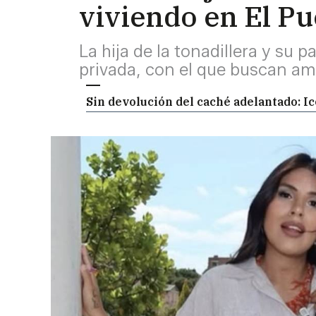
viviendo en El Pu
La hija de la tonadillera y su 
privada, con el que buscan amp
Sin devolución del caché adelantado: Ic