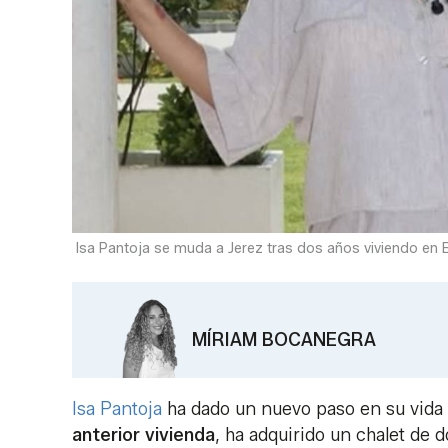
Isa Pantoja se muda a Jerez tras dos años viviendo en E
MÍRIAM BOCANEGRA
Isa Pantoja
ha dado un nuevo paso en su vida
anterior vivienda
, ha adquirido un chalet de 