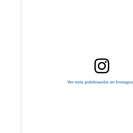
Ver esta publicación en Instagr