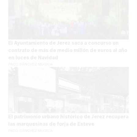
El Ayuntamiento de Jerez saca a concurso un
contrato de más de medio millón de euros al año
en luces de Navidad
PACO SÁNCHEZ MÚGICA
El patrimonio urbano histórico de Jerez recupera
las marquesinas de forja de Esteve
PACO SÁNCHEZ MÚGICA