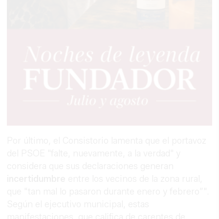
Por último, el Consistorio lamenta que el portavoz
del PSOE "falte, nuevamente, a la verdad" y
considera que sus declaraciones generan
incertidumbre
entre los vecinos de la zona rural,
que "tan mal lo pasaron durante enero y febrero”".
Según el ejecutivo municipal, estas
manifestaciones, que califica de carentes de