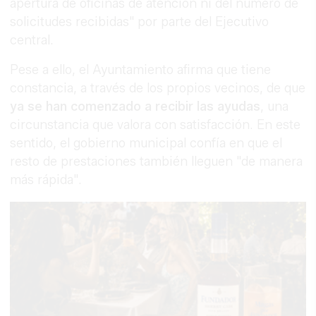
apertura de oficinas de atención ni del número de
solicitudes recibidas" por parte del Ejecutivo
central.
Pese a ello, el Ayuntamiento afirma que tiene
constancia, a través de los propios vecinos, de que
ya se han comenzado a recibir las ayudas
, una
circunstancia que valora con satisfacción. En este
sentido, el gobierno municipal confía en que el
resto de prestaciones también lleguen "de manera
más rápida".