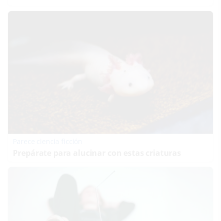
Parece ciencia ficción
Prepárate para alucinar con estas criaturas