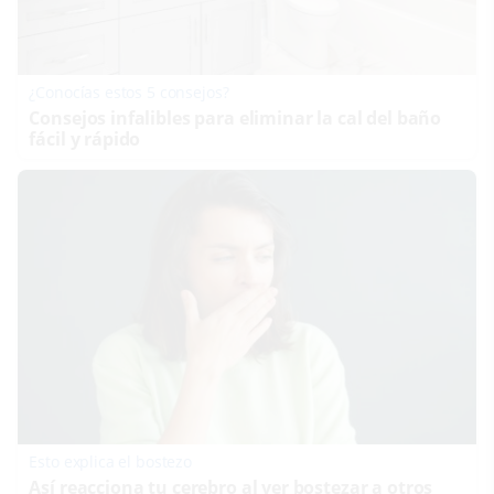
¿Conocías estos 5 consejos?
Consejos infalibles para eliminar la cal del baño
fácil y rápido
Esto explica el bostezo
Así reacciona tu cerebro al ver bostezar a otros