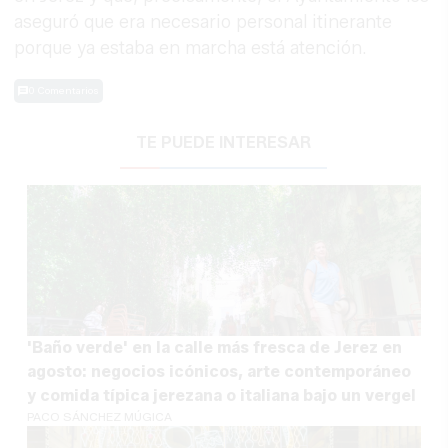
aseguró que era necesario personal itinerante
porque ya estaba en marcha está atención.
0 Comentarios
TE PUEDE INTERESAR
'Baño verde' en la calle más fresca de Jerez en
agosto: negocios icónicos, arte contemporáneo
y comida típica jerezana o italiana bajo un vergel
PACO SÁNCHEZ MÚGICA