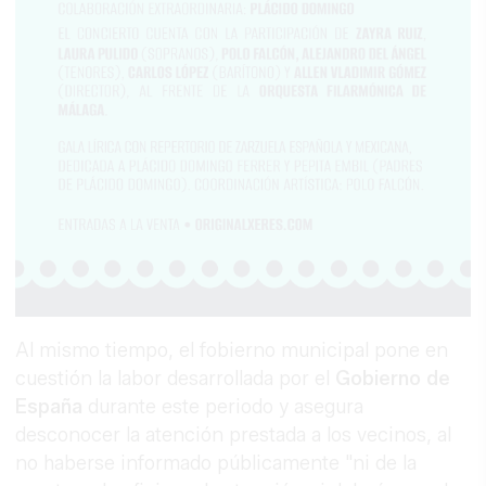
Al mismo tiempo, el fobierno municipal pone en
cuestión la labor desarrollada por el
Gobierno de
España
durante este periodo y asegura
desconocer la atención prestada a los vecinos, al
no haberse informado públicamente "ni de la