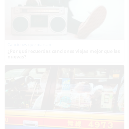
Canciones que marcan
¿Por qué recuerdas canciones viejas mejor que las
nuevas?