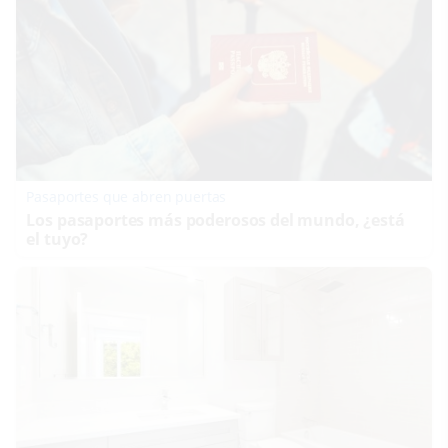
Pasaportes que abren puertas
Los pasaportes más poderosos del mundo, ¿está
el tuyo?