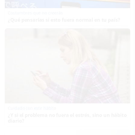
Costumbres que no creerás
¿Qué pensarías si esto fuera normal en tu país?
Cuidado con este hábito
¿Y si el problema no fuera el estrés, sino un hábito
diario?