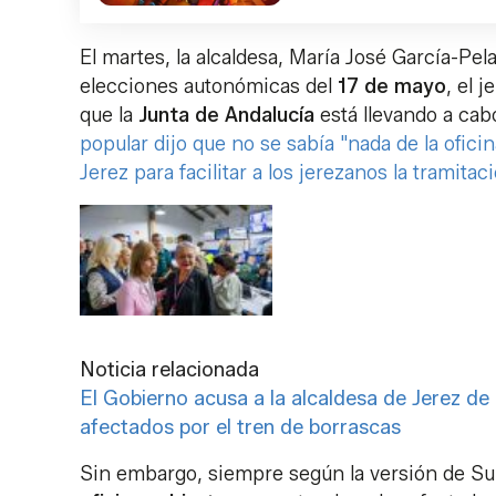
El martes, la alcaldesa, María José García-Pel
elecciones autonómicas del
17 de mayo
, el 
que la
Junta de Andalucía
está llevando a cab
popular dijo que no se sabía "nada de la ofic
Jerez para facilitar a los jerezanos la tramit
Noticia relacionada
El Gobierno acusa a la alcaldesa de Jerez de 
afectados por el tren de borrascas
Sin embargo, siempre según la versión de Su