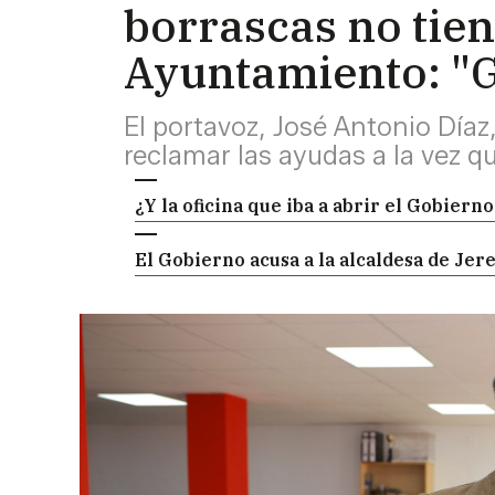
borrascas no tien
Ayuntamiento: "
El portavoz, José Antonio Díaz,
reclamar las ayudas a la vez q
¿Y la oficina que iba a abrir el Gobier
El Gobierno acusa a la alcaldesa de Jere