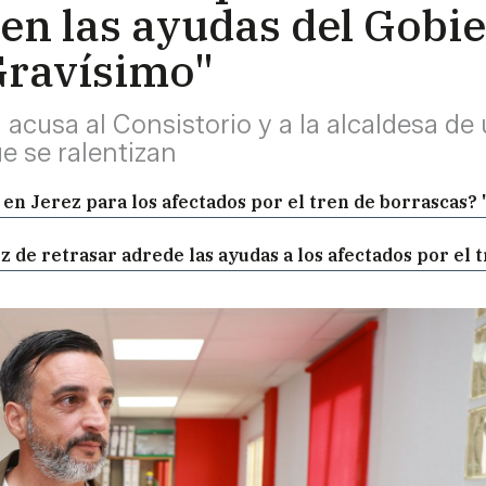
en las ayudas del Gobie
Gravísimo"
 acusa al Consistorio y a la alcaldesa de 
ue se ralentizan
no en Jerez para los afectados por el tren de borrascas
z de retrasar adrede las ayudas a los afectados por el 