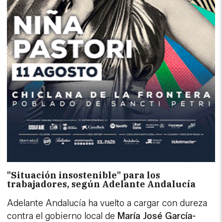
"Situación insostenible" para los
trabajadores, según Adelante Andalucía
Adelante Andalucía ha vuelto a cargar con dureza
contra el gobierno local de
María José García-