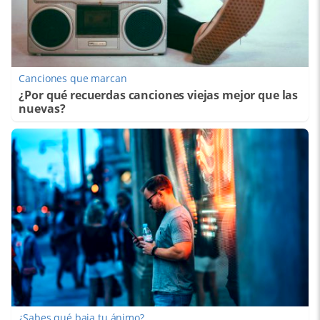
Canciones que marcan
¿Por qué recuerdas canciones viejas mejor que las
nuevas?
¿Sabes qué baja tu ánimo?