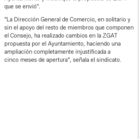
que se envió".
"La Dirección General de Comercio, en solitario y
sin el apoyo del resto de miembros que componen
el Consejo, ha realizado cambios en la ZGAT
propuesta por el Ayuntamiento, haciendo una
ampliación completamente injustificada a
cinco meses de apertura", señala el sindicato.