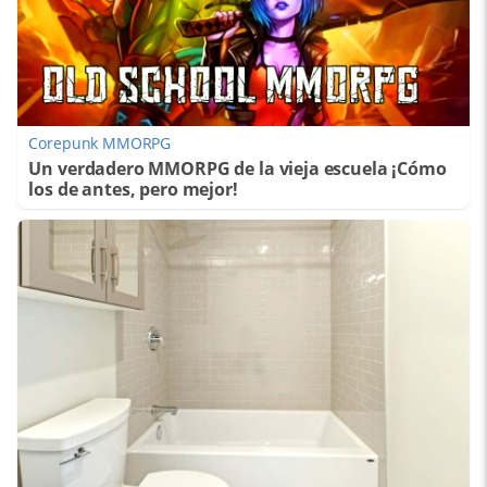
Corepunk MMORPG
Un verdadero MMORPG de la vieja escuela ¡Cómo
los de antes, pero mejor!