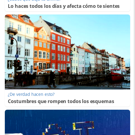
Lo haces todos los días y afecta cómo te sientes
¿De verdad hacen esto?
Costumbres que rompen todos los esquemas