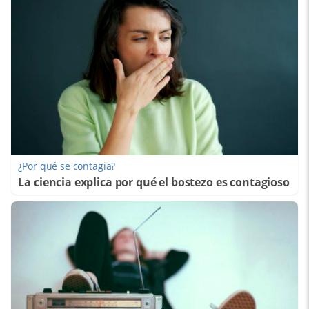
¿Por qué se contagia?
La ciencia explica por qué el bostezo es contagioso