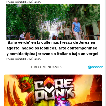
PACO SÁNCHEZ MÚGICA
'Baño verde' en la calle más fresca de Jerez en
agosto: negocios icónicos, arte contemporáneo
y comida típica jerezana o italiana bajo un vergel
PACO SÁNCHEZ MÚGICA