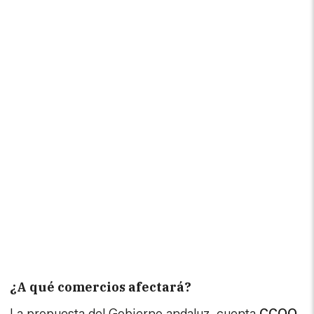
¿A qué comercios afectará?