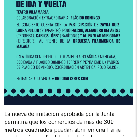
La nueva delimitación aprobada por la Junta
permitirá que los comercios de más de
300
metros cuadrados
puedan abrir en una franja