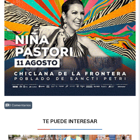
0 Comentarios
TE PUEDE INTERESAR