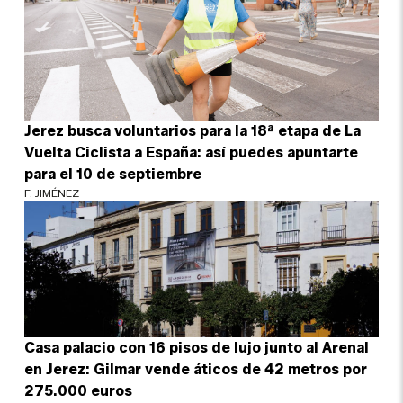
Jerez busca voluntarios para la 18ª etapa de La
Vuelta Ciclista a España: así puedes apuntarte
para el 10 de septiembre
F. JIMÉNEZ
Casa palacio con 16 pisos de lujo junto al Arenal
en Jerez: Gilmar vende áticos de 42 metros por
275.000 euros