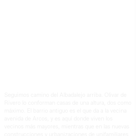
Seguimos camino del Albadalejo arriba. Olivar de
Rivero lo conforman casas de una altura, dos como
máximo. El barrio antiguo es el que da a la vecina
avenida de Arcos, y es aquí donde viven los
vecinos más mayores, mientras que en las nuevas
construcciones y urbanizaciones de unifamiliares