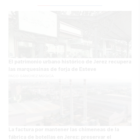
El patrimonio urbano histórico de Jerez recupera
las marquesinas de forja de Esteve
PACO SÁNCHEZ MÚGICA
La factura por mantener las chimeneas de la
fábrica de botellas en Jerez: preservar el