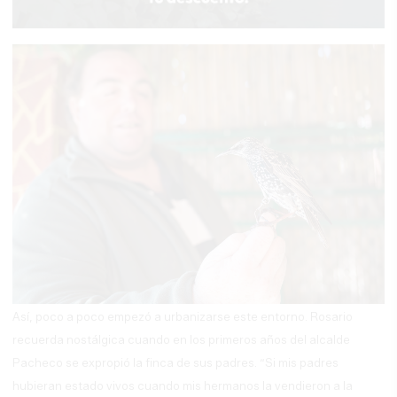
Así, poco a poco empezó a urbanizarse este entorno. Rosario
recuerda nostálgica cuando en los primeros años del alcalde
Pacheco se expropió la finca de sus padres. “Si mis padres
hubieran estado vivos cuando mis hermanos la vendieron a la