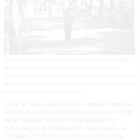
María, que también es vecina de Olivar de Rivero desde hace 40
años, destaca del barrio "su tranquilidad y su buena gente",
aunque echa en falta mayor limpieza y una línea de autobús que le
diera “más vida a la zona”. “Antes pasaba por aquí, pero lo quitaron
para que pasara por la avenida de Arcos”.
Olivar de Rivero, barrio obrero, también siente los
efectos de la crisis. Antaño muchos vecinos vivían
de las bodegas, de la fábrica de botellas, del
comercio y de la construcción. Ahora la cosa ha
cambiado. “Paro hay más de la cuenta”, señala