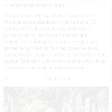
lo hacen familias más jóvenes.
María Jiménez regenta
Modas Vanessa
, una
boutique especializada en trajes de fiesta. “El
Ayuntamiento debería promocionar más el
comercio de barrio. Yo me he tenido que
especializar y afortunadamente en según qué
épocas tengo clientas de otras zonas de Jerez,
pero lo normal es que la gente se vaya a Área Sur”,
explica. Está claro que no sólo el centro ha sufrido
las consecuencias del gigante comercial.