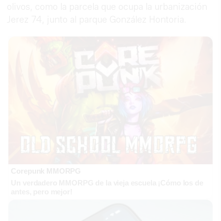
olivos, como la parcela que ocupa la urbanización
Jerez 74, junto al parque González Hontoria.
Corepunk MMORPG
Un verdadero MMORPG de la vieja escuela ¡Cómo los de
antes, pero mejor!