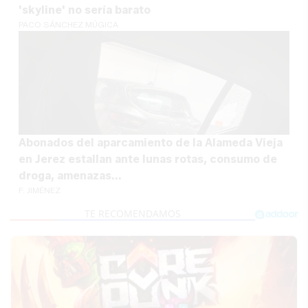
'skyline' no sería barato
PACO SÁNCHEZ MÚGICA
Abonados del aparcamiento de la Alameda Vieja
en Jerez estallan ante lunas rotas, consumo de
droga, amenazas...
F. JIMÉNEZ