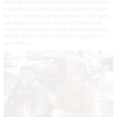
Henri
, de las primeras personas que vieron nacer
el barrio mucho antes de que comenzara a tomar
forma. Sus descendientes, ingleses de Liverpool
que llegaron a Jerez en el siglo XIX para hacer
fortuna con nuestros vinos, le dieron ese curioso
apellido del que “todo el mundo” le pregunta su
procedencia.