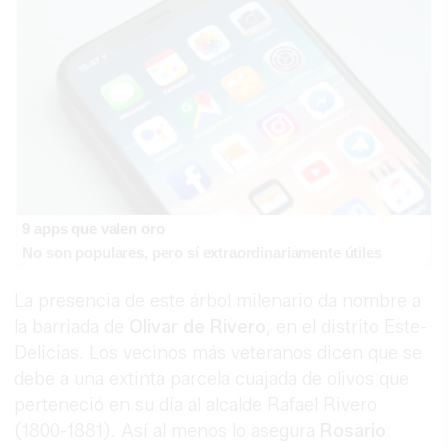
9 apps que valen oro
No son populares, pero sí extraordinariamente útiles
La presencia de este árbol milenario da nombre a
la barriada de
Olivar de Rivero
, en el distrito Este-
Delicias. Los vecinos más veteranos dicen que se
debe a una extinta parcela cuajada de olivos que
perteneció en su día al alcalde Rafael Rivero
(1800-1881). Así al menos lo asegura
Rosario