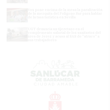
Vox pone encima de la mesa la paralización
de la mezquita del Polígono Sur para hablar
de la tasa turística en Sevilla
UGT denuncia un tijeretazo en el
complemento salarial de los sanitarios del
área de Jerez y acusa al SAS de "atraco" a
sus trabajadores