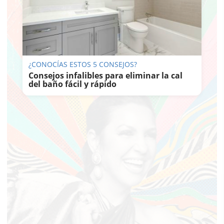
¿CONOCÍAS ESTOS 5 CONSEJOS?
Consejos infalibles para eliminar la cal
del baño fácil y rápido