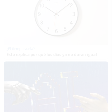
¿El tiempo vuela?
Esto explica por qué los días ya no duran igual