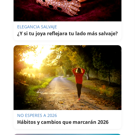
ELEGANCIA SALVAJE
¿Y si tu joya reflejara tu lado más salvaje?
NO ESPERES A 2026
Hábitos y cambios que marcarán 2026