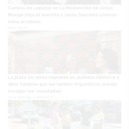
Cambio de capataz en La Redención de Jerez:
Monge deja el martillo y Jesús Sánchez Lineros
toma el relevo
KIKO ABUÍN
La plaza de Jerez implanta un sistema idéntico a
abrir también por las tardes: frigoríficos donde
recoger los 'mandados'
JUAN ANTONIO CARRASCO