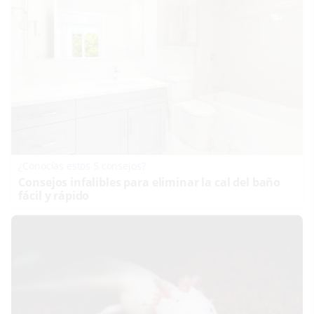
¿Conocías estos 5 consejos?
Consejos infalibles para eliminar la cal del baño
fácil y rápido