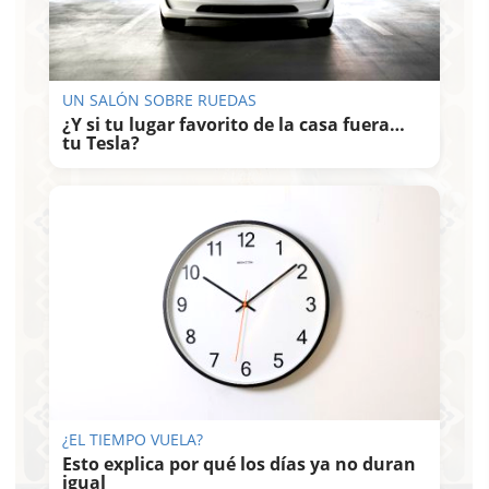
UN SALÓN SOBRE RUEDAS
¿Y si tu lugar favorito de la casa fuera…
tu Tesla?
¿EL TIEMPO VUELA?
Esto explica por qué los días ya no duran
igual