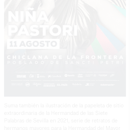
Suma también la ilustración de la papeleta de sitio
extraordinaria de la Hermandad de las Siete
Palabras de Sevilla en 2021, serie de retratos de
hermanos mayores para la Hermandad del Mayor