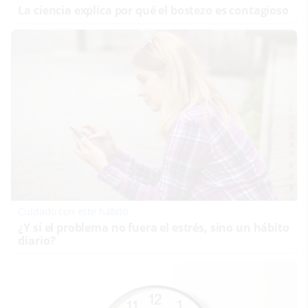
La ciencia explica por qué el bostezo es contagioso
Cuidado con este hábito
¿Y si el problema no fuera el estrés, sino un hábito
diario?