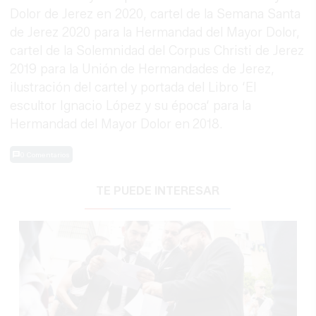
Dolor de Jerez en 2020, cartel de la Semana Santa
de Jerez 2020 para la Hermandad del Mayor Dolor,
cartel de la Solemnidad del Corpus Christi de Jerez
2019 para la Unión de Hermandades de Jerez,
ilustración del cartel y portada del Libro ‘El
escultor Ignacio López y su época‘ para la
Hermandad del Mayor Dolor en
2018.
0 Comentarios
TE PUEDE INTERESAR