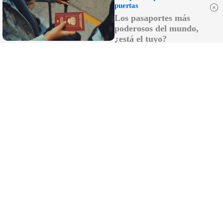
puertas
Los pasaportes más
poderosos del mundo,
¿está el tuyo?