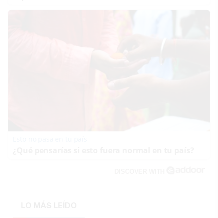
Esto no pasa en tu país
¿Qué pensarías si esto fuera normal en tu país?
DISCOVER WITH
LO MÁS LEÍDO