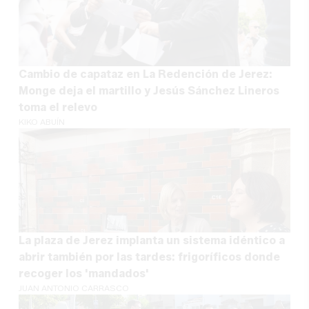
Cambio de capataz en La Redención de Jerez:
Monge deja el martillo y Jesús Sánchez Lineros
toma el relevo
KIKO ABUÍN
La plaza de Jerez implanta un sistema idéntico a
abrir también por las tardes: frigoríficos donde
recoger los 'mandados'
JUAN ANTONIO CARRASCO