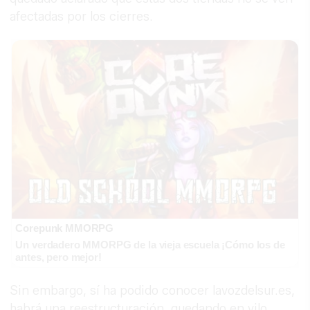
afectadas por los cierres.
Corepunk MMORPG
Un verdadero MMORPG de la vieja escuela ¡Cómo los de
antes, pero mejor!
Sin embargo, sí ha podido conocer lavozdelsur.es,
habrá una reestructuración, quedando en vilo