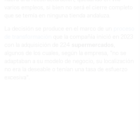
varios empleos, si bien no será el cierre completo
que se temía en ninguna tienda andaluza.
La decisión se produce en el marco de un
proceso
de transformación
que la compañía inició en 2023
con la adquisición de 224
supermercados
,
algunos de los cuales, según la empresa, "no se
adaptaban a su modelo de negocio, su localización
no era la deseable o tenían una tasa de esfuerzo
excesiva".