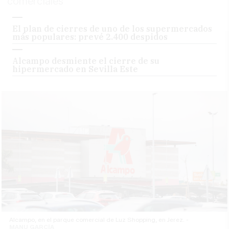
comerciales
El plan de cierres de uno de los supermercados
más populares: prevé 2.400 despidos
Alcampo desmiente el cierre de su
hipermercado en Sevilla Este
Alcampo, en el parque comercial de Luz Shopping, en Jerez. -
MANU GARCÍA