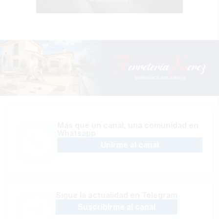
Más que un canal, una comunidad en
Whatsapp
Unirme al canal
Sígue la actualidad en Telegram
Suscribirme al canal