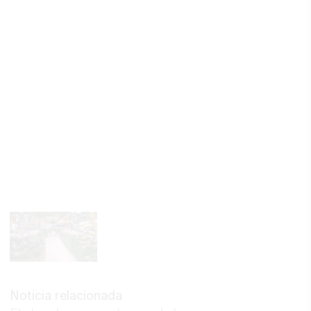
Noticia relacionada