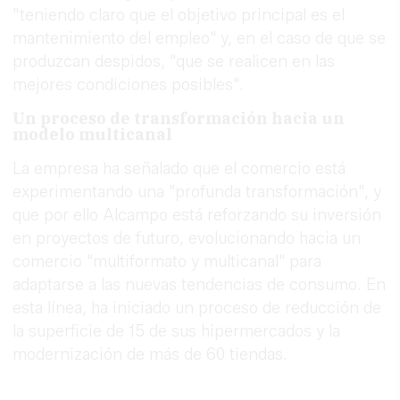
"teniendo claro que el objetivo principal es el
mantenimiento del empleo" y, en el caso de que se
produzcan despidos, "que se realicen en las
mejores condiciones posibles".
Un proceso de transformación hacia un
modelo multicanal
La empresa ha señalado que el comercio está
experimentando una "profunda transformación", y
que por ello Alcampo está reforzando su inversión
en proyectos de futuro, evolucionando hacia un
comercio "multiformato y multicanal" para
adaptarse a las nuevas tendencias de consumo. En
esta línea, ha iniciado un proceso de reducción de
la superficie de 15 de sus hipermercados y la
modernización de más de 60 tiendas.