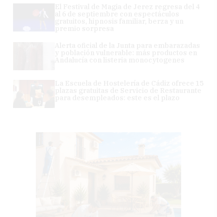
El Festival de Magia de Jerez regresa del 4
al 6 de septiembre con espectáculos
gratuitos, hipnosis familiar, berza y un
premio sorpresa
Alerta oficial de la Junta para embarazadas
y población vulnerable: más productos en
Andalucía con listeria monocytogenes
La Escuela de Hostelería de Cádiz ofrece 15
plazas gratuitas de Servicio de Restaurante
para desempleados: este es el plazo