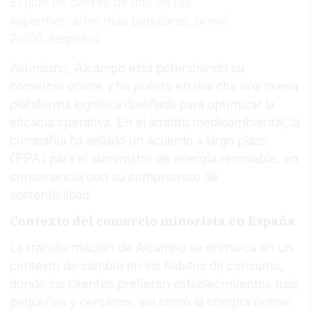
El plan de cierres de uno de los
supermercados más populares: prevé
2.400 despidos
Asimismo, Alcampo está potenciando su
comercio online y ha puesto en marcha una nueva
plataforma logística diseñada para optimizar la
eficacia operativa. En el ámbito medioambiental, la
compañía ha sellado un acuerdo a largo plazo
(PPA) para el suministro de energía renovable, en
consonancia con su compromiso de
sostenibilidad.
Contexto del comercio minorista en España
La transformación de Alcampo se enmarca en un
contexto de cambio en los hábitos de consumo,
donde los clientes prefieren establecimientos más
pequeños y cercanos, así como la compra online.