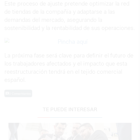
Este proceso de ajuste pretende optimizar la red
de tiendas de la compañía y adaptarse a las
demandas del mercado, asegurando la
sostenibilidad y la rentabilidad de sus operaciones.
La próxima fase será clave para definir el futuro de
los trabajadores afectados y el impacto que esta
reestructuración tendrá en el tejido comercial
español.
0 Comentarios
TE PUEDE INTERESAR