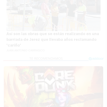
Así son las obras que se están realizando en una
barriada de Jerez que llevaba años reclamando
'cariño'
JUAN ANTONIO CARRASCO