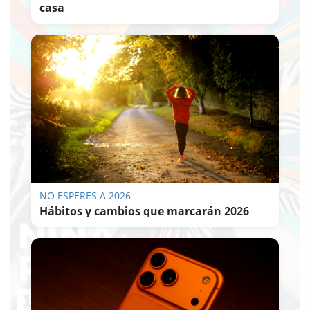
casa
NO ESPERES A 2026
Hábitos y cambios que marcarán 2026