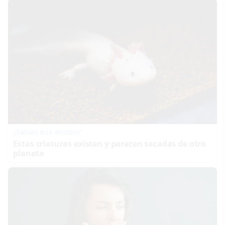
¿Sabías que existen?
Estas criaturas existen y parecen sacadas de otro
planeta