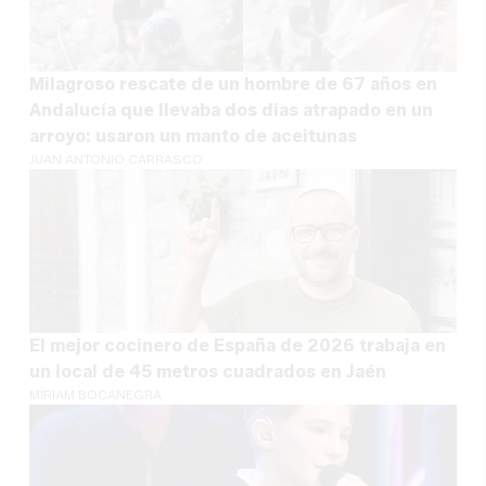
Milagroso rescate de un hombre de 67 años en
Andalucía que llevaba dos días atrapado en un
arroyo: usaron un manto de aceitunas
JUAN ANTONIO CARRASCO
El mejor cocinero de España de 2026 trabaja en
un local de 45 metros cuadrados en Jaén
MÍRIAM BOCANEGRA