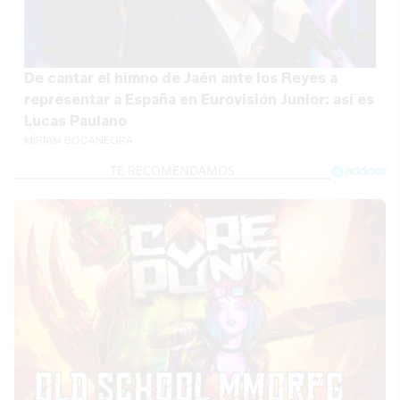
De cantar el himno de Jaén ante los Reyes a
representar a España en Eurovisión Junior: así es
Lucas Paulano
MÍRIAM BOCANEGRA