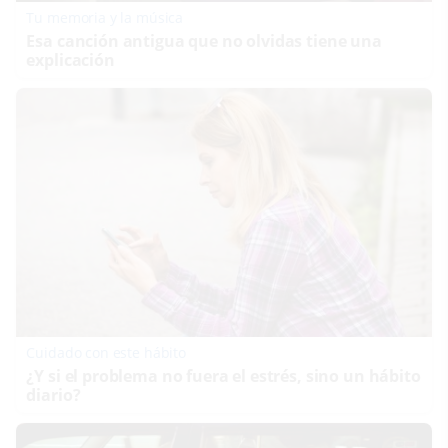
Tu memoria y la música
Esa canción antigua que no olvidas tiene una
explicación
Cuidado con este hábito
¿Y si el problema no fuera el estrés, sino un hábito
diario?