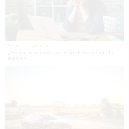
Señales de agotamiento
¿Te sientes cansado sin razón? Estas señales lo
explican