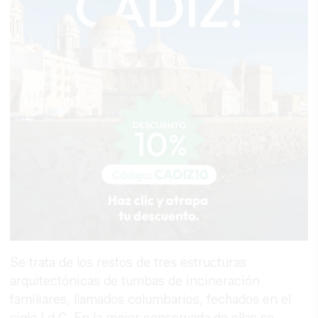
Se trata de los restos de tres estructuras
arquitectónicas de tumbas de incineración
familiares, llamados columbarios, fechados en el