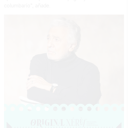
columbario", añade.