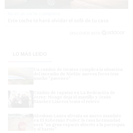
No es un coche cualquiera
Este coche te hará olvidar el sofá de tu casa
DISCOVER WITH
LO MÁS LEÍDO
Un cambio de vientos complica la situación
del incendio de Niebla: nuevos focos tras
mucho "paveseo"
Cambio de capataz en La Redención de
Jerez: Monge deja el martillo y Jesús
Sánchez Lineros toma el relevo
Abraham Lanza afronta un nuevo mandato
en El Soberano Poder: la casa hermandad
será "un gran espacio abierto a la parroquia
y al barrio"