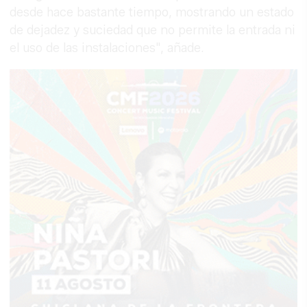
desde hace bastante tiempo, mostrando un estado
de dejadez y suciedad que no permite la entrada ni
el uso de las instalaciones", añade.