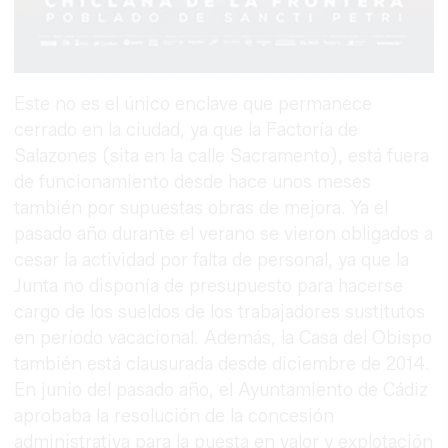
Este no es el único enclave que permanece
cerrado en la ciudad, ya que la Factoría de
Salazones (sita en la calle Sacramento), está fuera
de funcionamiento desde hace unos meses
también por supuestas obras de mejora. Ya el
pasado año durante el verano se vieron obligados a
cesar la actividad por falta de personal, ya que la
Junta no disponía de presupuesto para hacerse
cargo de los sueldos de los trabajadores sustitutos
en período vacacional. Además, la Casa del Obispo
también está clausurada desde diciembre de 2014.
En junio del pasado año, el Ayuntamiento de Cádiz
aprobaba la resolución de la concesión
administrativa para la puesta en valor y explotación