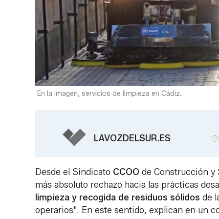
En la imagen, servicios de limpieza en Cádiz.
LAVOZDELSUR.ES
Desde el Sindicato
CCOO
de Construcción y 
más absoluto rechazo hacia las prácticas desa
limpieza y recogida de residuos sólidos
de l
operarios". En este sentido, explican en un 