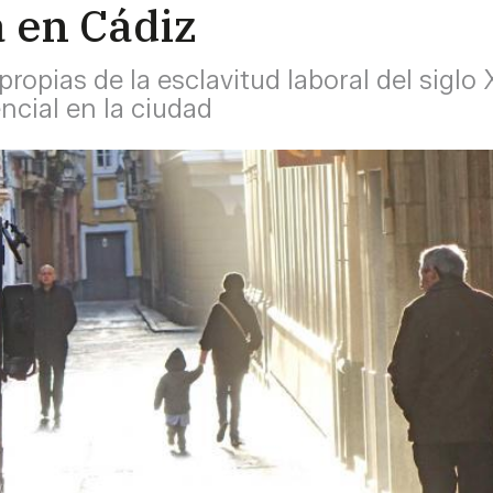
a en Cádiz
opias de la esclavitud laboral del siglo 
ncial en la ciudad