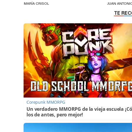
MARÍA CRISOL
JUAN ANTON
Corepunk MMORPG
Un verdadero MMORPG de la vieja escuela ¡
los de antes, pero mejor!