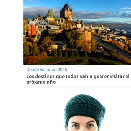
Dónde viajar en 2026
Los destinos que todos van a querer visitar el
próximo año