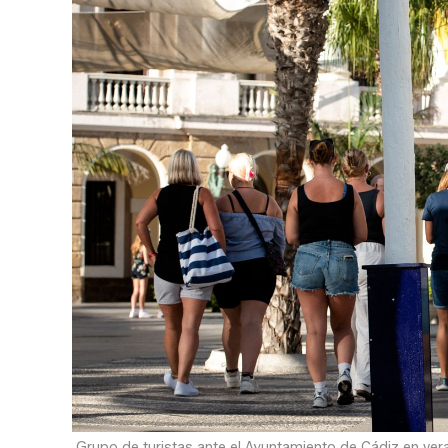
Grupo de turistas ante el Ayuntamiento de Cádiz en ver