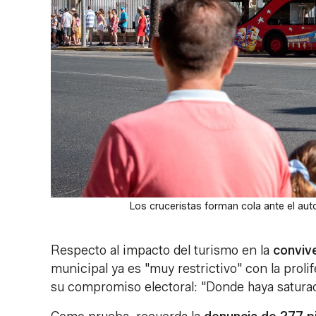
Los cruceristas forman cola ante el au
Respecto al impacto del turismo en la
convive
municipal ya es "muy restrictivo" con la prolif
su compromiso electoral: "Donde haya saturac