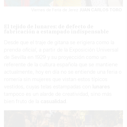
Viernes de Feria de Jerez
JUAN CARLOS TORO
El tejido de lunares: de defecto de
fabricación a estampado indispensable
Desde que el traje de gitana se erigiera como la
prenda oficial
, a partir de la Exposición Universal
de Sevilla en 1929 y su proyección como un
referente de la cultura española que se mantiene
actualmente, hoy en día no se entiende una feria o
romería sin mujeres que vistan estos típicos
vestidos, cuyas telas estampadas con
lunares
tampoco es un alarde de creatividad, sino más
bien fruto de la
casualidad
.