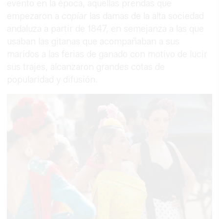
evento en la época, aquellas prendas que
empezaron a
copiar
las damas de la alta sociedad
andaluza a partir de 1847, en semejanza a las que
usaban las gitanas que acompañaban a sus
maridos a las ferias de ganado con motivo de lucir
sus trajes, alcanzaron grandes cotas de
popularidad y difusión.