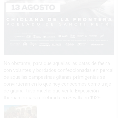
No obstante, para que aquellas las batas de faena
con volantes y bordados confeccionadas en percal
de aquellas campesinas gitanas primigenias se
convirtieran en lo que hoy conocemos como traje
de gitana, tuvo mucho que ver la Exposición
Iberoamericana celebrada en Sevilla en 1929.