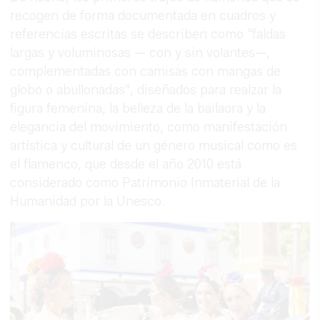
recogen de forma documentada en cuadros y
referencias escritas se describen como "faldas
largas y voluminosas — con y sin volantes—,
complementadas con camisas con mangas de
globo o abullonadas", diseñados para realzar la
figura femenina, la belleza de la bailaora y la
elegancia del movimiento, como manifestación
artística y cultural de un género musical como es
el flamenco, que desde el año 2010 está
considerado como Patrimonio Inmaterial de la
Humanidad por la Unesco.