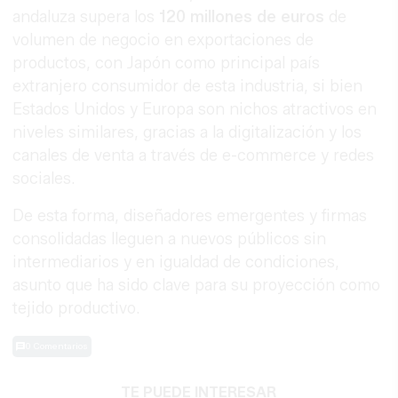
andaluza supera los
120 millones de euros
de
volumen de negocio en exportaciones de
productos, con Japón como principal país
extranjero consumidor de esta industria, si bien
Estados Unidos y Europa son nichos atractivos en
niveles similares, gracias a la digitalización y los
canales de venta a través de e-commerce y redes
sociales.
De esta forma, diseñadores emergentes y firmas
consolidadas lleguen a nuevos públicos sin
intermediarios y en igualdad de condiciones,
asunto que ha sido clave para su proyección como
tejido productivo.
0 Comentarios
TE PUEDE INTERESAR