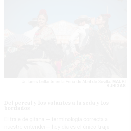
Un lunes brillante en la Feria de Abril de Sevilla.
MAURI
BUHIGAS
Del percal y los volantes a la seda y los
bordados
El traje de gitana — terminología correcta a
nuestro entender— hoy día es el único
traje