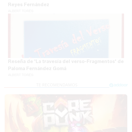
Reyes Fernández
ALBERT TORÉS
Reseña de 'La travesía del verso-Fragmentos' de
Paloma Fernández Gomá
ALBERT TORÉS