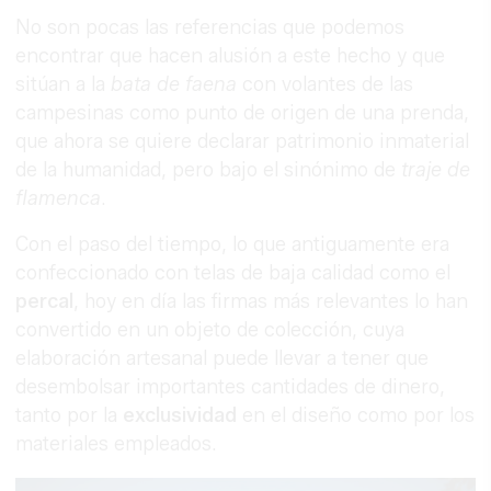
No son pocas las referencias que podemos
encontrar que hacen alusión a este hecho y que
sitúan a la
bata de faena
con volantes de las
campesinas como punto de origen de una prenda,
que ahora se quiere declarar patrimonio inmaterial
de la humanidad, pero bajo el sinónimo de
traje de
flamenca
.
Con el paso del tiempo, lo que antiguamente era
confeccionado con telas de baja calidad como el
percal
, hoy en día las firmas más relevantes lo han
convertido en un objeto de colección, cuya
elaboración artesanal puede llevar a tener que
desembolsar importantes cantidades de dinero,
tanto por la
exclusividad
en el diseño como por los
materiales empleados.