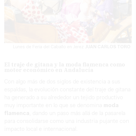
Lunes de Feria del Caballo en Jerez
JUAN CARLOS TORO
El traje de gitana y la moda flamenca como
motor económico en Andalucía
Con algo más de dos siglos de existencia a sus
espaldas, la evolución constante del traje de gitana
ha generado a su alrededor un tejido productivo
muy importante en lo que se denomina
moda
flamenca
, dando un paso más allá de la pasarela
para consolidarse como una industria pujante con
impacto local e internacional.