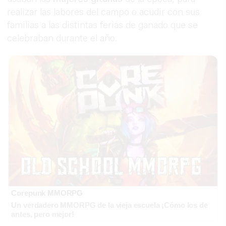
realizar las labores del campo o acudir con sus
familias a las distintas ferias de ganado que se
celebraban durante el año.
Corepunk MMORPG
Un verdadero MMORPG de la vieja escuela ¡Cómo los de
antes, pero mejor!