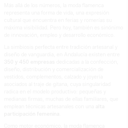
Más allá de los números, la moda flamenca
representa una forma de vida, una expresión
cultural que encuentra en ferias y romerías su
máxima visibilidad. Pero hoy, también es sinónimo
de innovación, empleo y desarrollo económico.
La simbiosis perfecta entre tradición artesanal y
diseño de vanguardia, en Andalucía existen entre
350 y 450 empresas
dedicadas a la confección,
diseño, distribución y comercialización de
vestidos, complementos, calzado y joyería
asociados al traje de gitana, cuya singularidad
radica en el modelo productivo: pequeñas y
medianas firmas, muchas de ellas familiares, que
emplean técnicas artesanales con una
alta
participación femenina
.
Como motor económico, la moda flamenca