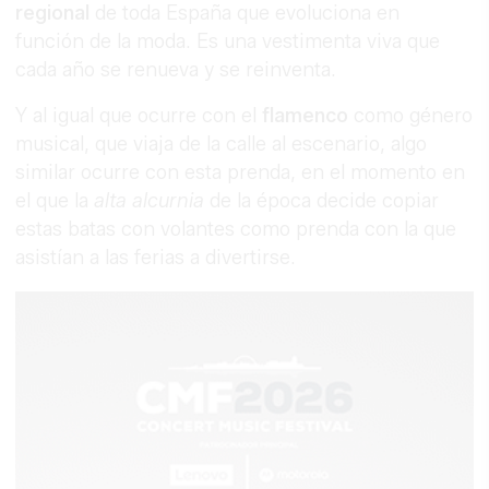
regional
de toda España que evoluciona en
función de la moda. Es una vestimenta viva que
cada año se renueva y se reinventa.
Y al igual que ocurre con el
flamenco
como género
musical, que viaja de la calle al escenario, algo
similar ocurre con esta prenda, en el momento en
el que la
alta alcurnia
de la época decide copiar
estas batas con volantes como prenda con la que
asistían a las ferias a divertirse.