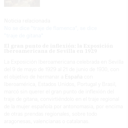
Noticia relacionada
No se dice "traje de flamenca", se dice
"traje de gitana"
El gran punto de inflexión: la Exposición
Iberoamericana de Sevilla en 1929
La Exposición Iberoamericana celebrada en Sevilla
del 9 de mayo de 1929 al 21 de junio de 1930, con
el objetivo de hermanar a
España
con
Iberoamérica, Estados Unidos, Portugal y Brasil,
marcó sin querer el gran punto de inflexión del
traje de gitana, convirtiéndolo en el traje regional
de la mujer española por antonomasia, por encima
de otras prendas regionales, sobre todo
aragonesas, valencianas o catalanas.