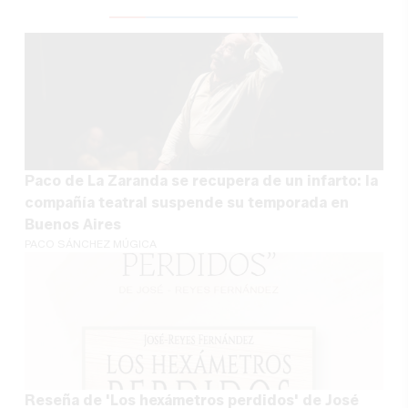
Paco de La Zaranda se recupera de un infarto: la
compañía teatral suspende su temporada en
Buenos Aires
PACO SÁNCHEZ MÚGICA
Reseña de 'Los hexámetros perdidos' de José